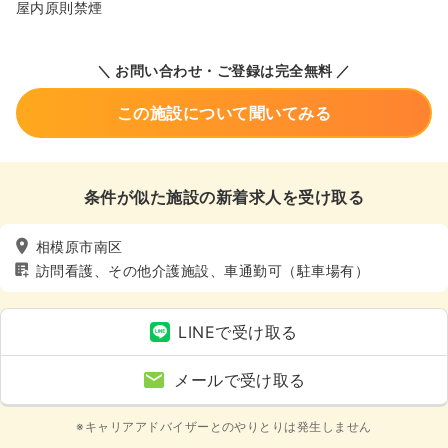
屋内原則禁煙
＼ お問い合わせ・ご登録は完全無料 ／
この施設について聞いてみる
条件が似た施設の新着求人を受け取る
相模原市南区
訪問看護、その他介護施設、車通勤可（駐車場有）
LINEで受け取る
メールで受け取る
※キャリアアドバイザーとのやりとりは発生しません