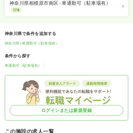
神奈川県相模原市南区
×
車通勤可（駐車場有）
178
神奈川県で条件を追加する
神奈川県×車通勤可（駐車場有）
条件から探す
車通勤可（駐車場有）
ログインまたは新規登録
この施設の求人一覧