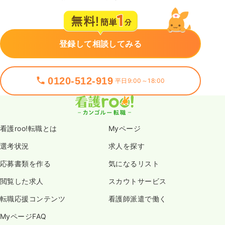
登録して相談してみる
0120-512-919
平日9:00～18:00
看護roo!転職とは
Myページ
選考状況
求人を探す
応募書類を作る
気になるリスト
閲覧した求人
スカウトサービス
転職応援コンテンツ
看護師派遣で働く
MyページFAQ