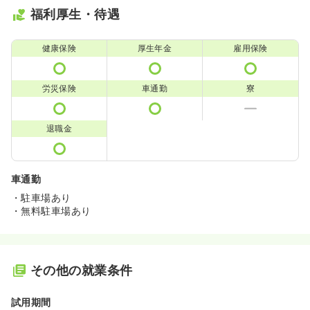
福利厚生・待遇
健康保険
厚生年金
雇用保険
労災保険
車通勤
寮
退職金
車通勤
・駐車場あり
・無料駐車場あり
その他の就業条件
試用期間