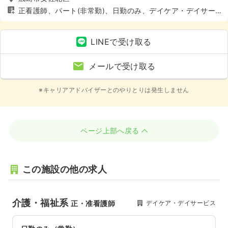
正看護師、パート(非常勤)、日勤のみ、デイケア・デイサー
ビス、介護・福祉系、4週8休以上
LINEで受け取る
メールで受け取る
※キャリアアドバイザーとのやりとりは発生しません
ページ上部へ戻る
この施設の他の求人
介護・福祉系
デイケア・デイサービス
正・准看護師