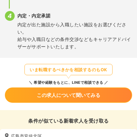
内定・内定承諾
内定が出た施設から入職したい施設をお選びくださ
い。
給与や入職日などの条件交渉などもキャリアアドバイ
ザーがサポートいたします。
いま転職するべきかを相談するのもOK
希望や経験をもとに、LINEで相談できる
この求人について聞いてみる
条件が似ている新着求人を受け取る
広島市安佐北区