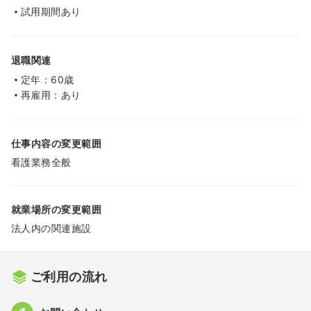
試用期間あり
退職関連
定年：60歳
再雇用：あり
仕事内容の変更範囲
看護業務全般
就業場所の変更範囲
法人内の関連施設
ご利用の流れ