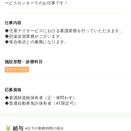
ービスセンターでのお仕事です！
仕事内容
◆児童デイサービスにおける看護業務を行っていただきます。
◆別途送迎業務がございます。
◆落合南店との兼務になります。
施設形態・診療科目
デイサービス
応募資格
◆看護師資格保有者（正・准問わず）
◆普通自動車免許保有者（AT限定可）
給与
※以下の勤務時間の場合