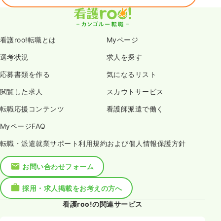
看護roo!転職とは
Myページ
選考状況
求人を探す
応募書類を作る
気になるリスト
閲覧した求人
スカウトサービス
転職応援コンテンツ
看護師派遣で働く
MyページFAQ
転職・派遣就業サポート利用規約および個人情報保護方針
お問い合わせフォーム
採用・求人掲載をお考えの方へ
看護roo!の関連サービス