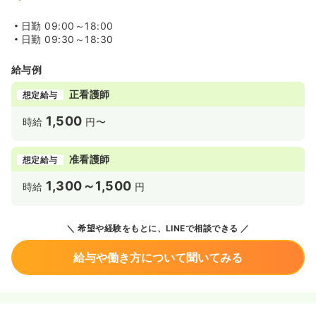
日勤
09:00～18:00
日勤
09:30～18:30
給与例
正看護師
想定給与
1,500
時給
円〜
准看護師
想定給与
1,300～1,500
時給
円
希望や経験をもとに、LINEで相談できる
給与や働き方について聞いてみる