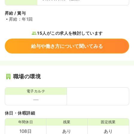
昇給 / 賞与
昇給：年1回
15人がこの求人を検討しています
給与や働き方について聞いてみる
職場の環境
電子カルテ
休日・休暇詳細
年間休日
残業
固定残業
108日
あり
あり