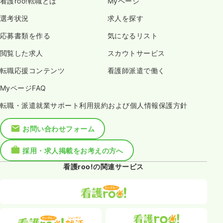
看護roo!転職とは
Myページ
選考状況
求人を探す
応募書類を作る
気になるリスト
閲覧した求人
スカウトサービス
転職応援コンテンツ
看護師派遣で働く
MyページFAQ
転職・派遣就業サポート利用規約および個人情報保護方針
お問い合わせフォーム
採用・求人掲載をお考えの方へ
看護roo!の関連サービス