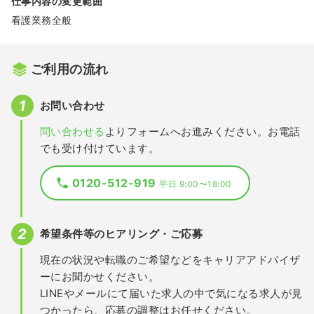
仕事内容の変更範囲
看護業務全般
ご利用の流れ
お問い合わせ
問い合わせる
よりフォームへお進みください。お電話
でも受け付けています。
0120-512-919
平日 9:00〜18:00
希望条件等のヒアリング・ご応募
現在の状況や転職のご希望などをキャリアアドバイザ
ーにお聞かせください。
LINEやメールにて届いた求人の中で気になる求人が見
つかったら、応募の調整はお任せください。