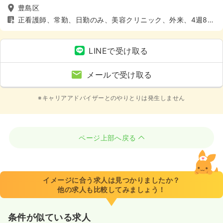
豊島区
正看護師、常勤、日勤のみ、美容クリニック、外来、4週8休
以上
LINEで受け取る
メールで受け取る
※キャリアアドバイザーとのやりとりは発生しません
ページ上部へ戻る
イメージに合う求人は見つかりましたか？
他の求人も比較してみましょう！
条件が似ている求人