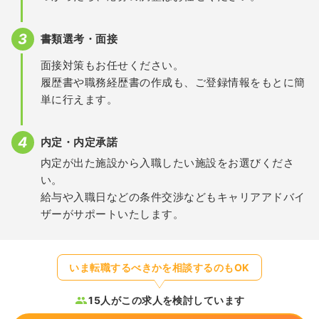
書類選考・面接
面接対策もお任せください。
履歴書や職務経歴書の作成も、ご登録情報をもとに簡
単に行えます。
内定・内定承諾
内定が出た施設から入職したい施設をお選びくださ
い。
給与や入職日などの条件交渉などもキャリアアドバイ
ザーがサポートいたします。
いま転職するべきかを相談するのもOK
15人がこの求人を検討しています