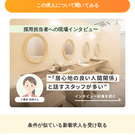
この求人について聞いてみる
採用担当者への現場インタビュー
条件が似ている新着求人を受け取る