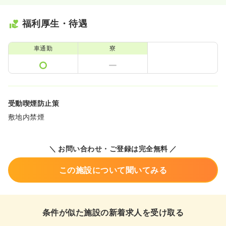
福利厚生・待遇
車通勤
寮
受動喫煙防止策
敷地内禁煙
＼ お問い合わせ・ご登録は完全無料 ／
この施設について聞いてみる
条件が似た施設の新着求人を受け取る