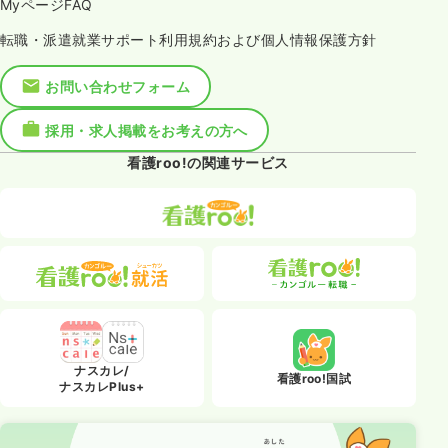
MyページFAQ
転職・派遣就業サポート利用規約および個人情報保護方針
お問い合わせフォーム
採用・求人掲載をお考えの方へ
看護roo!の関連サービス
ナスカレ/
看護roo!国試
ナスカレPlus+