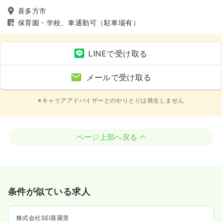
喜多方市
保育園・学校、車通勤可（駐車場有）
LINEで受け取る
メールで受け取る
※キャリアアドバイザーとのやりとりは発生しません
ページ上部へ戻る
条件が似ている求人
株式会社SEI喜羅里