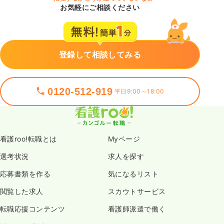
お気軽にご相談ください
登録して相談してみる
0120-512-919
平日9:00～18:00
看護roo!転職とは
Myページ
選考状況
求人を探す
応募書類を作る
気になるリスト
閲覧した求人
スカウトサービス
転職応援コンテンツ
看護師派遣で働く