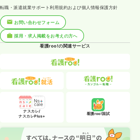
転職・派遣就業サポート利用規約および個人情報保護方針
お問い合わせフォーム
採用・求人掲載をお考えの方へ
看護roo!の関連サービス
ナスカレ/
看護roo!国試
ナスカレPlus+