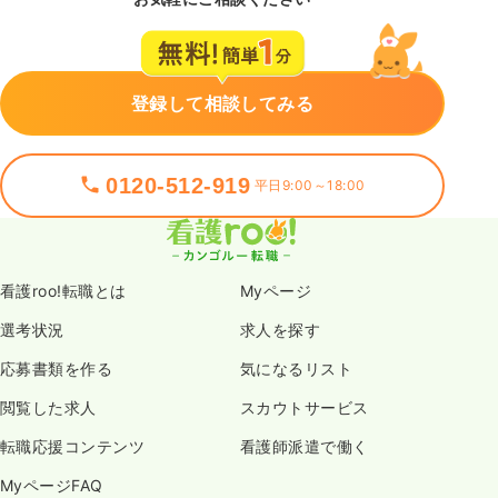
登録して相談してみる
0120-512-919
平日9:00～18:00
看護roo!転職とは
Myページ
選考状況
求人を探す
応募書類を作る
気になるリスト
閲覧した求人
スカウトサービス
転職応援コンテンツ
看護師派遣で働く
MyページFAQ