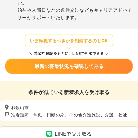
い。
給与や入職日などの条件交渉などもキャリアアドバイ
ザーがサポートいたします。
いま転職するべきかを相談するのもOK
希望や経験をもとに、LINEで相談できる
最新の募集状況を確認してみる
条件が似ている新着求人を受け取る
和歌山市
准看護師、常勤、日勤のみ、その他介護施設、介護・福祉
系、4週8休以上
LINEで受け取る