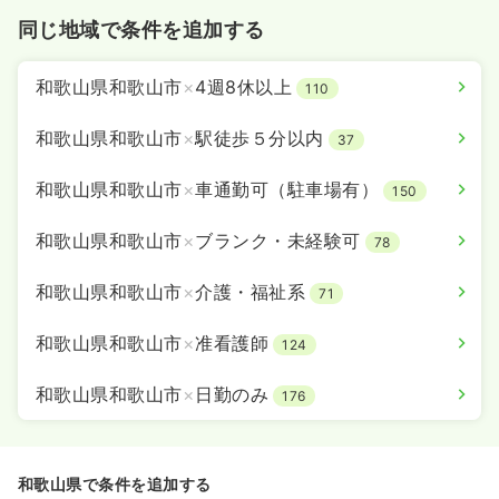
同じ地域で条件を追加する
和歌山県和歌山市
×
4週8休以上
110
和歌山県和歌山市
×
駅徒歩５分以内
37
和歌山県和歌山市
×
車通勤可（駐車場有）
150
和歌山県和歌山市
×
ブランク・未経験可
78
和歌山県和歌山市
×
介護・福祉系
71
和歌山県和歌山市
×
准看護師
124
和歌山県和歌山市
×
日勤のみ
176
和歌山県で条件を追加する