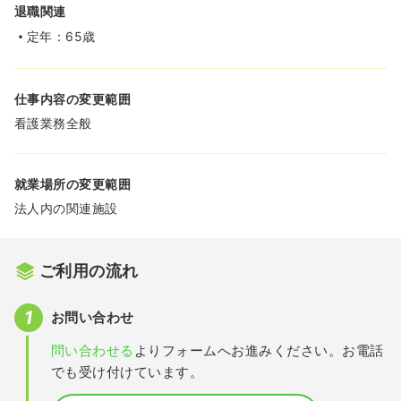
退職関連
定年：65歳
仕事内容の変更範囲
看護業務全般
就業場所の変更範囲
法人内の関連施設
ご利用の流れ
お問い合わせ
問い合わせる
よりフォームへお進みください。お電話
でも受け付けています。