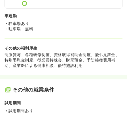
車通勤
・駐車場あり
・駐車場：無料
その他の福利厚生
制服貸与、各種研修制度、資格取得補助金制度、慶弔見舞金、
特別弔慰金制度、従業員持株会、財形預金、予防接種費用補
助、産業医による健康相談、優待施設利用
その他の就業条件
試用期間
試用期間あり