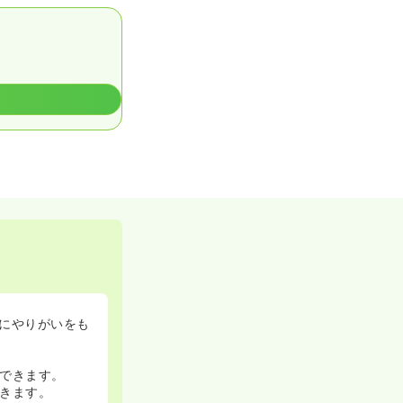
にやりがいをも
できます。
きます。