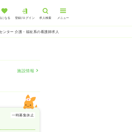
気になる
登録/ログイン
求人検索
メニュー
センター 介護・福祉系の看護師求人
施設情報
一時募集休止