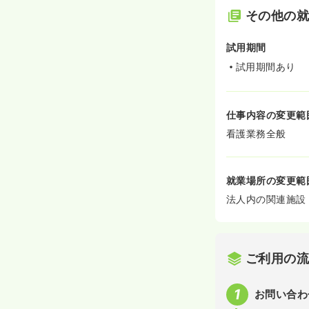
その他の
試用期間
試用期間あり
仕事内容の変更範
看護業務全般
就業場所の変更範
法人内の関連施設
ご利用の
お問い合わ