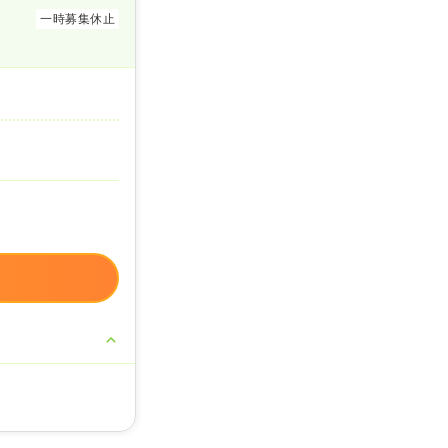
一時募集休止