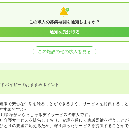
この求人の募集再開を通知しますか？
通知を受け取る
この施設の他の求人を見る
アドバイザーのおすすめポイント
健康で安心な生活を送ることができるよう、サービスを提供すること
すすめです♪≫
利用者様がいらっしゃるデイサービスの求人です。
た介護サービスを提供しており、介護を通して地域貢献を行うことが
ひとりの要望に応えるため、寄り添ったサービスを提供することがで