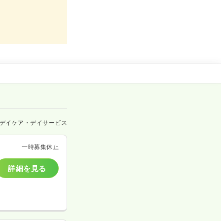
デイケア・デイサービス
一時募集休止
詳細を見る