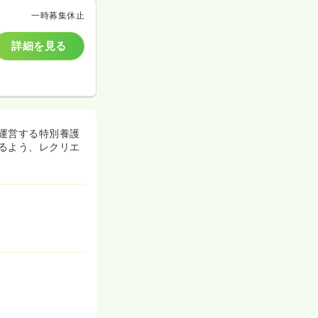
一時募集休止
詳細を見る
運営する特別養護
るよう、レクリエ