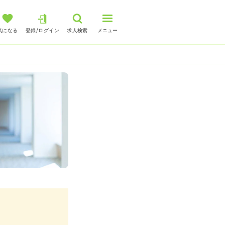
気になる
登録/ログイン
求人検索
メニュー