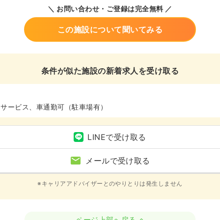
＼ お問い合わせ・ご登録は完全無料 ／
この施設について聞いてみる
条件が似た施設の新着求人を受け取る
イサービス、車通勤可（駐車場有）
LINEで受け取る
メールで受け取る
※キャリアアドバイザーとのやりとりは発生しません
ページ上部へ戻る