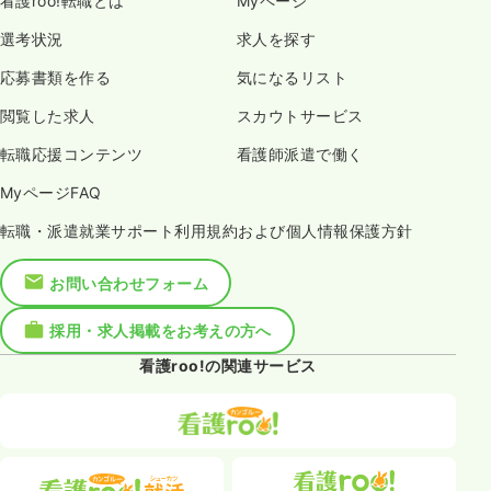
看護roo!転職とは
Myページ
選考状況
求人を探す
応募書類を作る
気になるリスト
閲覧した求人
スカウトサービス
転職応援コンテンツ
看護師派遣で働く
MyページFAQ
転職・派遣就業サポート利用規約および個人情報保護方針
お問い合わせフォーム
採用・求人掲載をお考えの方へ
看護roo!の関連サービス