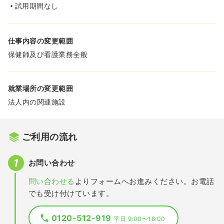
試用期間なし
仕事内容の変更範囲
保健師及び看護業務全般
就業場所の変更範囲
法人内の関連施設
ご利用の流れ
お問い合わせ
問い合わせる
よりフォームへお進みください。お電話
でも受け付けています。
0120-512-919
平日 9:00〜18:00