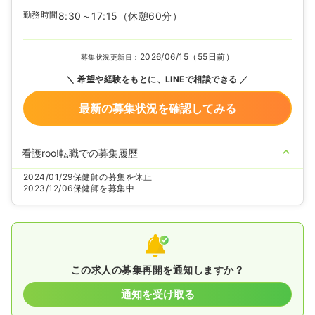
勤務時間
8:30～17:15
（休憩60分）
2026/06/15（55日前）
募集状況更新日：
希望や経験をもとに、LINEで相談できる
最新の募集状況を確認してみる
看護roo!転職での募集履歴
2024/01/29
保健師の募集を休止
2023/12/06
保健師を募集中
この求人の募集再開を通知しますか？
通知を受け取る