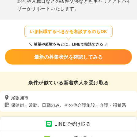
給与や入職日などの条件交渉などもキャリアアドバイ
ザーがサポートいたします。
いま転職するべきかを相談するのもOK
希望や経験をもとに、LINEで相談できる
最新の募集状況を確認してみる
条件が似ている新着求人を受け取る
尾張旭市
保健師、常勤、日勤のみ、その他介護施設、介護・福祉系
LINEで受け取る