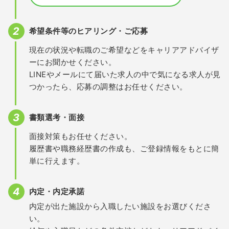
希望条件等のヒアリング・ご応募
現在の状況や転職のご希望などをキャリアアドバイザ
ーにお聞かせください。
LINEやメールにて届いた求人の中で気になる求人が見
つかったら、応募の調整はお任せください。
書類選考・面接
面接対策もお任せください。
履歴書や職務経歴書の作成も、ご登録情報をもとに簡
単に行えます。
内定・内定承諾
内定が出た施設から入職したい施設をお選びくださ
い。