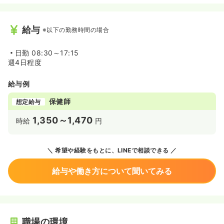
給与
※以下の勤務時間の場合
日勤
08:30～17:15
週4日程度
給与例
保健師
想定給与
1,350～1,470
時給
円
希望や経験をもとに、LINEで相談できる
給与や働き方について聞いてみる
職場の環境