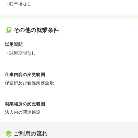
・駐車場なし
その他の就業条件
試用期間
試用期間なし
仕事内容の変更範囲
保健師及び看護業務全般
就業場所の変更範囲
法人内の関連施設
ご利用の流れ