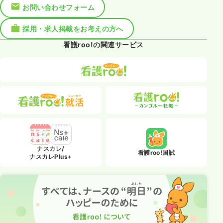
お問い合わせフォーム
採用・求人掲載をお考えの方へ
看護roo!の関連サービス
ナスカレ/
看護roo!国試
ナスカレPlus+