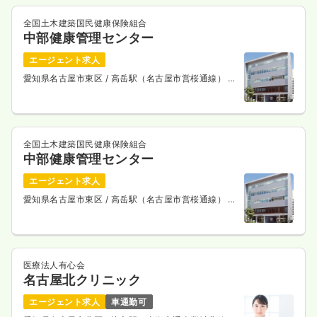
全国土木建築国民健康保険組合
中部健康管理センター
エージェント求人
愛知県名古屋市東区
/ 高岳駅（名古屋市営桜通線） 徒
歩5分
全国土木建築国民健康保険組合
中部健康管理センター
エージェント求人
愛知県名古屋市東区
/ 高岳駅（名古屋市営桜通線） 徒
歩5分
医療法人有心会
名古屋北クリニック
エージェント求人
車通勤可