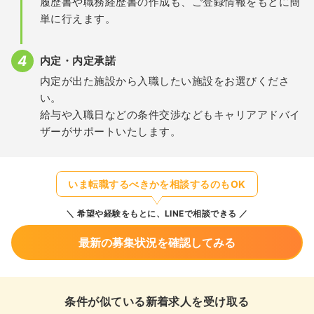
履歴書や職務経歴書の作成も、ご登録情報をもとに簡
単に行えます。
内定・内定承諾
内定が出た施設から入職したい施設をお選びくださ
い。
給与や入職日などの条件交渉などもキャリアアドバイ
ザーがサポートいたします。
いま転職するべきかを相談するのもOK
希望や経験をもとに、LINEで相談できる
最新の募集状況を確認してみる
条件が似ている新着求人を受け取る