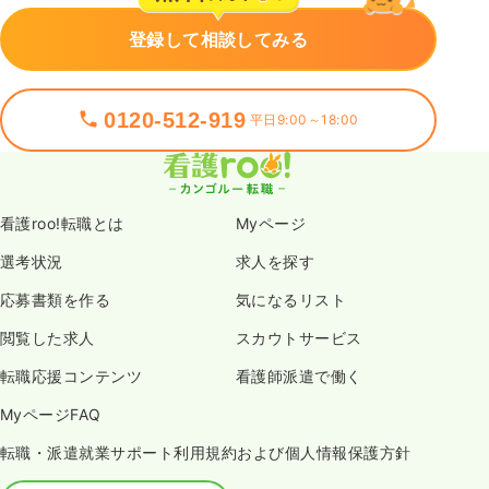
登録して相談してみる
0120-512-919
平日9:00～18:00
看護roo!転職とは
Myページ
選考状況
求人を探す
応募書類を作る
気になるリスト
閲覧した求人
スカウトサービス
転職応援コンテンツ
看護師派遣で働く
MyページFAQ
転職・派遣就業サポート利用規約および個人情報保護方針