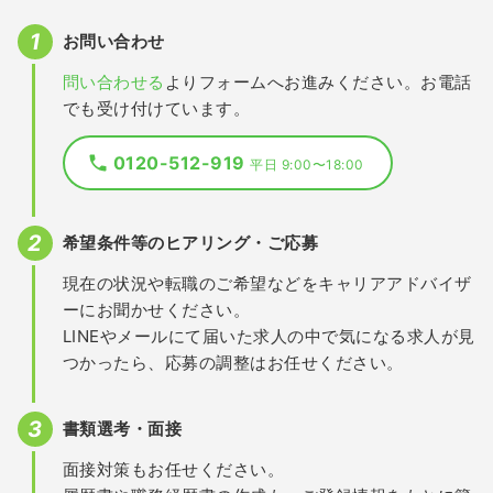
お問い合わせ
問い合わせる
よりフォームへお進みください。お電話
でも受け付けています。
0120-512-919
平日 9:00〜18:00
希望条件等のヒアリング・ご応募
現在の状況や転職のご希望などをキャリアアドバイザ
ーにお聞かせください。
LINEやメールにて届いた求人の中で気になる求人が見
つかったら、応募の調整はお任せください。
書類選考・面接
面接対策もお任せください。