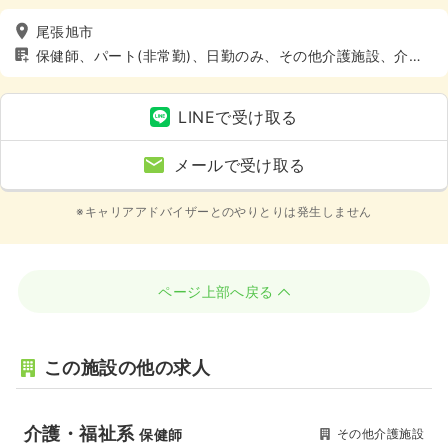
尾張旭市
保健師、パート(非常勤)、日勤のみ、その他介護施設、介
護・福祉系
LINEで受け取る
メールで受け取る
※キャリアアドバイザーとのやりとりは発生しません
ページ上部へ戻る
この施設の他の求人
介護・福祉系
その他介護施設
保健師