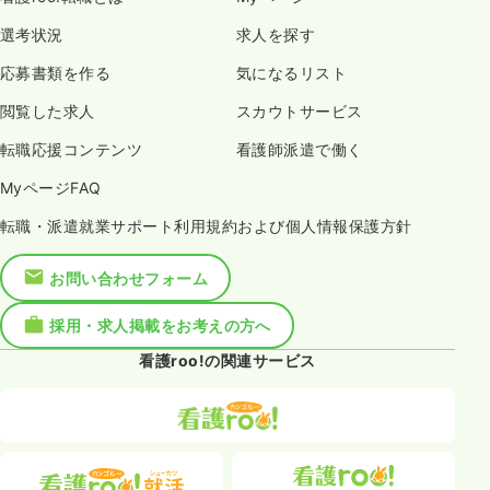
選考状況
求人を探す
応募書類を作る
気になるリスト
閲覧した求人
スカウトサービス
転職応援コンテンツ
看護師派遣で働く
MyページFAQ
転職・派遣就業サポート利用規約および個人情報保護方針
お問い合わせフォーム
採用・求人掲載をお考えの方へ
看護roo!の関連サービス