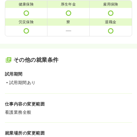
健康保険
厚生年金
雇用保険
労災保険
寮
退職金
その他の就業条件
試用期間
試用期間あり
仕事内容の変更範囲
看護業務全般
就業場所の変更範囲