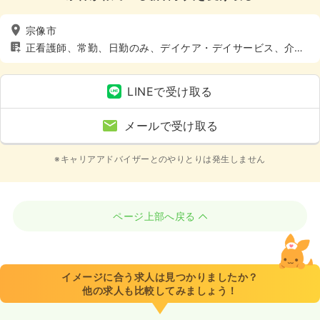
宗像市
正看護師、常勤、日勤のみ、デイケア・デイサービス、介
護・福祉系、4週8休以上
LINEで受け取る
メールで受け取る
※キャリアアドバイザーとのやりとりは発生しません
ページ上部へ戻る
イメージに合う求人は見つかりましたか？
他の求人も比較してみましょう！