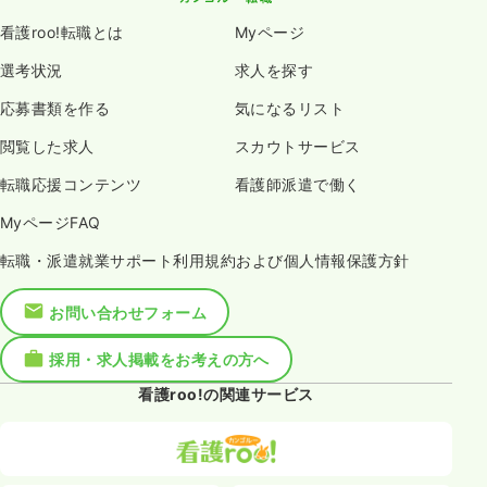
看護roo!転職とは
Myページ
選考状況
求人を探す
応募書類を作る
気になるリスト
閲覧した求人
スカウトサービス
転職応援コンテンツ
看護師派遣で働く
MyページFAQ
転職・派遣就業サポート利用規約および個人情報保護方針
お問い合わせフォーム
採用・求人掲載をお考えの方へ
看護roo!の関連サービス