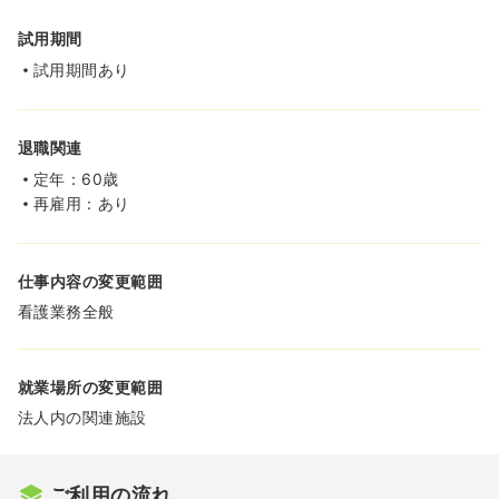
試用期間
試用期間あり
退職関連
定年：60歳
再雇用：あり
仕事内容の変更範囲
看護業務全般
就業場所の変更範囲
法人内の関連施設
ご利用の流れ