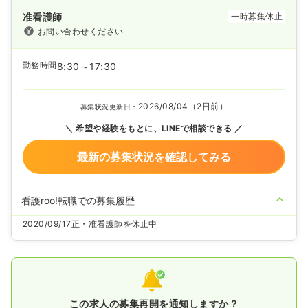
准看護師
一時募集休止
お問い合わせください
勤務時間
8:30～17:30
2026/08/04（2日前）
募集状況更新日：
希望や経験をもとに、LINEで相談できる
最新の募集状況を確認してみる
看護roo!転職での募集履歴
2020/09/17
正・准看護師を休止中
この求人の募集再開を通知しますか？