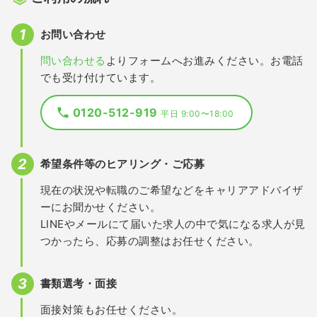
お問い合わせ
問い合わせる
よりフォームへお進みください。お電話
でも受け付けています。
0120-512-919
平日 9:00〜18:00
希望条件等のヒアリング・ご応募
現在の状況や転職のご希望などをキャリアアドバイザ
ーにお聞かせください。
LINEやメールにて届いた求人の中で気になる求人が見
つかったら、応募の調整はお任せください。
書類選考・面接
面接対策もお任せください。