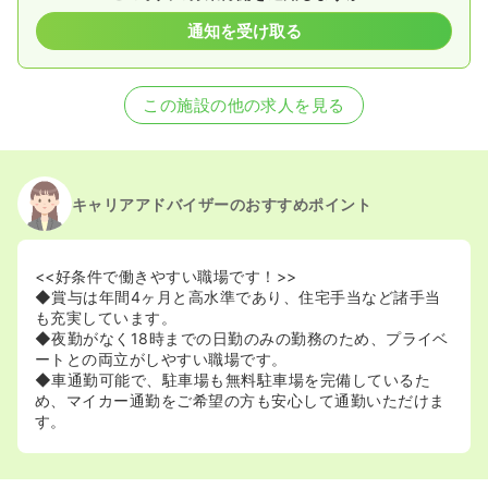
通知を受け取る
この施設の他の求人を見る
キャリアアドバイザーのおすすめポイント
<<好条件で働きやすい職場です！>>
◆賞与は年間4ヶ月と高水準であり、住宅手当など諸手当
も充実しています。
◆夜勤がなく18時までの日勤のみの勤務のため、プライベ
ートとの両立がしやすい職場です。
◆車通勤可能で、駐車場も無料駐車場を完備しているた
め、マイカー通勤をご希望の方も安心して通勤いただけま
す。