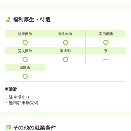
福利厚生・待遇
健康保険
厚生年金
雇用保険
労災保険
車通勤
寮
退職金
車通勤
・駐車場あり
・無料駐車場完備
その他の就業条件