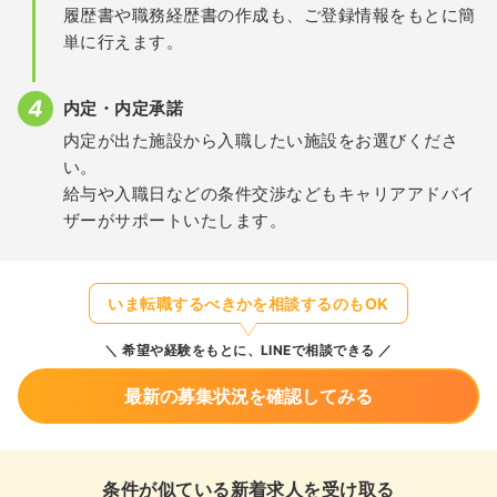
履歴書や職務経歴書の作成も、ご登録情報をもとに簡
単に行えます。
内定・内定承諾
内定が出た施設から入職したい施設をお選びくださ
い。
給与や入職日などの条件交渉などもキャリアアドバイ
ザーがサポートいたします。
いま転職するべきかを相談するのもOK
希望や経験をもとに、LINEで相談できる
最新の募集状況を確認してみる
条件が似ている新着求人を受け取る