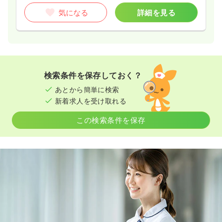
気になる
詳細を見る
検索条件を保存しておく？
あとから簡単に検索
新着求人を受け取れる
この検索条件を保存