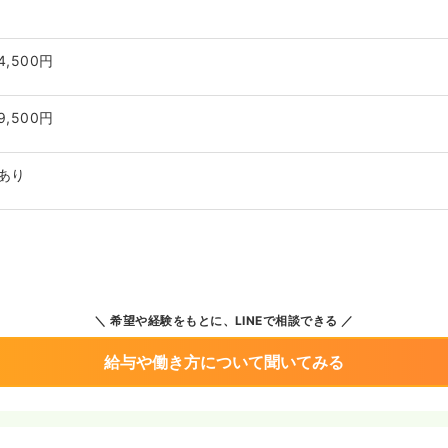
4,500円
9,500円
あり
希望や経験をもとに、LINEで相談できる
給与や働き方について聞いてみる