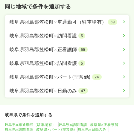
同じ地域で条件を追加する
岐阜県羽島郡笠松町
×
車通勤可（駐車場有）
59
岐阜県羽島郡笠松町
×
訪問看護
5
岐阜県羽島郡笠松町
×
正看護師
55
岐阜県羽島郡笠松町
×
訪問看護
5
岐阜県羽島郡笠松町
×
パート(非常勤)
24
岐阜県羽島郡笠松町
×
日勤のみ
47
岐阜県で条件を追加する
岐阜県×車通勤可（駐車場有）
岐阜県×訪問看護
岐阜県×正看護師
岐阜県×訪問看護
岐阜県×パート(非常勤)
岐阜県×日勤のみ