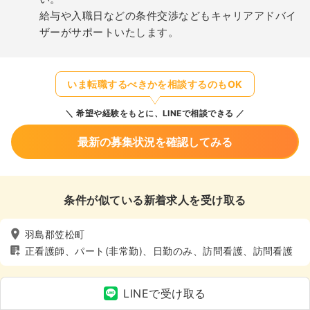
給与や入職日などの条件交渉などもキャリアアドバイ
ザーがサポートいたします。
いま転職するべきかを相談するのもOK
希望や経験をもとに、LINEで相談できる
最新の募集状況を確認してみる
条件が似ている新着求人を受け取る
羽島郡笠松町
正看護師、パート(非常勤)、日勤のみ、訪問看護、訪問看護
LINEで受け取る