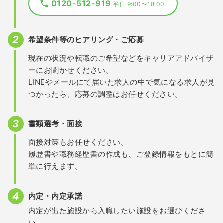
0120-512-919
平日 9:00〜18:00
希望条件等のヒアリング・ご応募
現在の状況や転職のご希望などをキャリアアドバイザ
ーにお聞かせください。
LINEやメールにて届いた求人の中で気になる求人が見
つかったら、応募の調整はお任せください。
書類選考・面接
面接対策もお任せください。
履歴書や職務経歴書の作成も、ご登録情報をもとに簡
単に行えます。
内定・内定承諾
内定が出た施設から入職したい施設をお選びくださ
い。