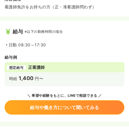
看護師免許をお持ちの方（正・准看護師問わず）
給与
※以下の勤務時間の場合
日勤
08:30～17:30
給与例
正看護師
想定給与
1,400
時給
円〜
希望や経験をもとに、LINEで相談できる
給与や働き方について聞いてみる