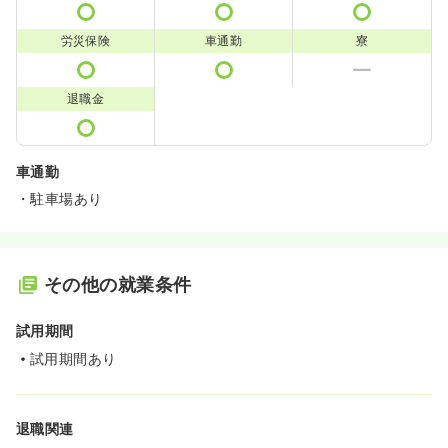
労災保険
車通勤
寮
退職金
車通勤
・駐車場あり
その他の就業条件
試用期間
試用期間あり
退職関連