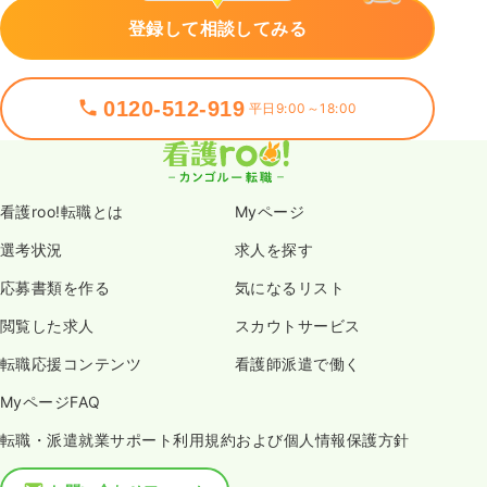
登録して相談してみる
0120-512-919
平日9:00～18:00
看護roo!転職とは
Myページ
選考状況
求人を探す
応募書類を作る
気になるリスト
閲覧した求人
スカウトサービス
転職応援コンテンツ
看護師派遣で働く
MyページFAQ
転職・派遣就業サポート利用規約および個人情報保護方針