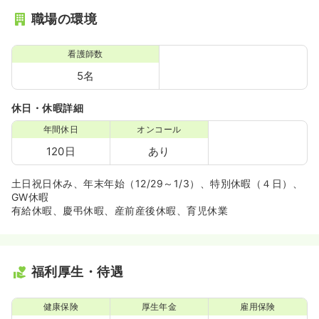
職場の環境
看護師数
5名
休日・休暇詳細
年間休日
オンコール
120日
あり
土日祝日休み、年末年始（12/29～1/3）、特別休暇（４日）、
GW休暇
有給休暇、慶弔休暇、産前産後休暇、育児休業
福利厚生・待遇
健康保険
厚生年金
雇用保険