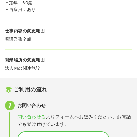
定年：60歳
再雇用：あり
仕事内容の変更範囲
看護業務全般
就業場所の変更範囲
法人内の関連施設
ご利用の流れ
お問い合わせ
問い合わせる
よりフォームへお進みください。お電話
でも受け付けています。