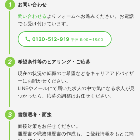
お問い合わせ
問い合わせる
よりフォームへお進みください。お電話
でも受け付けています。
0120-512-919
平日 9:00〜18:00
希望条件等のヒアリング・ご応募
現在の状況や転職のご希望などをキャリアアドバイザ
ーにお聞かせください。
LINEやメールにて届いた求人の中で気になる求人が見
つかったら、応募の調整はお任せください。
書類選考・面接
面接対策もお任せください。
履歴書や職務経歴書の作成も、ご登録情報をもとに簡