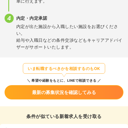
単に行えます。
内定・内定承諾
内定が出た施設から入職したい施設をお選びくださ
い。
給与や入職日などの条件交渉などもキャリアアドバイ
ザーがサポートいたします。
いま転職するべきかを相談するのもOK
希望や経験をもとに、LINEで相談できる
最新の募集状況を確認してみる
条件が似ている新着求人を受け取る