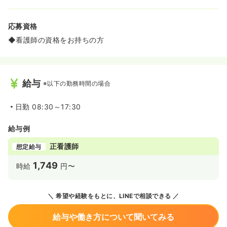
応募資格
◆看護師の資格をお持ちの方
給与
※以下の勤務時間の場合
日勤
08:30～17:30
給与例
正看護師
想定給与
1,749
時給
円〜
希望や経験をもとに、LINEで相談できる
給与や働き方について聞いてみる