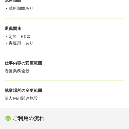
試用期間
試用期間あり
退職関連
定年：60歳
再雇用：あり
仕事内容の変更範囲
看護業務全般
就業場所の変更範囲
法人内の関連施設
ご利用の流れ