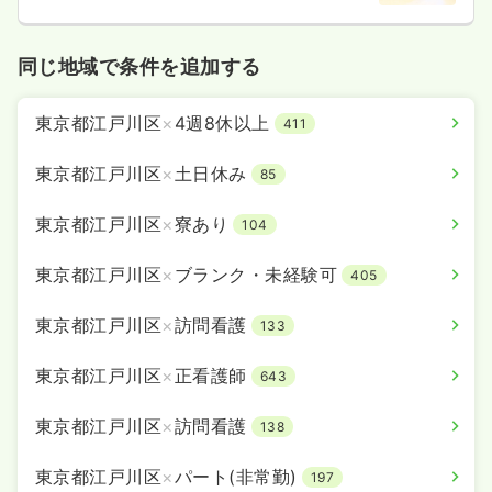
同じ地域で条件を追加する
東京都江戸川区
×
4週8休以上
411
東京都江戸川区
×
土日休み
85
東京都江戸川区
×
寮あり
104
東京都江戸川区
×
ブランク・未経験可
405
東京都江戸川区
×
訪問看護
133
東京都江戸川区
×
正看護師
643
東京都江戸川区
×
訪問看護
138
東京都江戸川区
×
パート(非常勤)
197