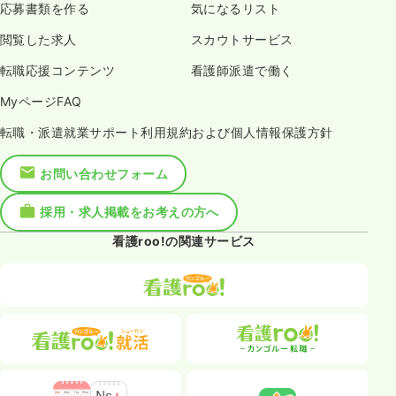
応募書類を作る
気になるリスト
閲覧した求人
スカウトサービス
転職応援コンテンツ
看護師派遣で働く
MyページFAQ
転職・派遣就業サポート利用規約および個人情報保護方針
お問い合わせフォーム
採用・求人掲載をお考えの方へ
看護roo!の関連サービス