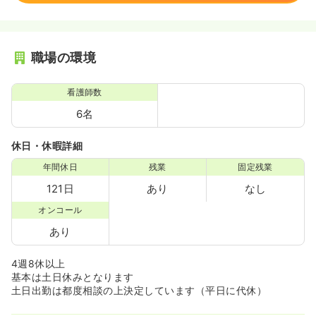
職場の環境
看護師数
6名
休日・休暇詳細
年間休日
残業
固定残業
121日
あり
なし
オンコール
あり
4週8休以上
基本は土日休みとなります
土日出勤は都度相談の上決定しています（平日に代休）