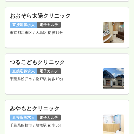
おおぞら太陽クリニック
直接応募求人
電子カルテ
東京都江東区
/ 大島駅 徒歩15分
つるこどもクリニック
直接応募求人
電子カルテ
千葉県松戸市
/ 松戸駅 徒歩10分
みやもとクリニック
直接応募求人
電子カルテ
千葉県船橋市
/ 船橋駅 徒歩5分