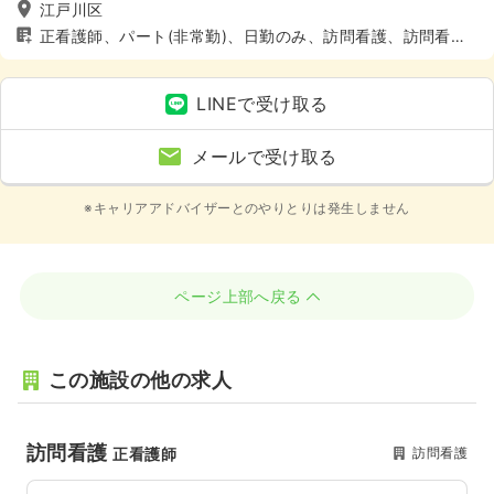
江戸川区
正看護師、パート(非常勤)、日勤のみ、訪問看護、訪問看
護、4週8休以上、土日休み
LINEで受け取る
メールで受け取る
※キャリアアドバイザーとのやりとりは発生しません
ページ上部へ戻る
この施設の他の求人
訪問看護
訪問看護
正看護師