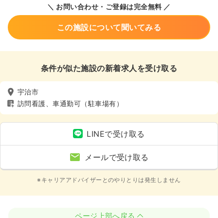
＼ お問い合わせ・ご登録は完全無料 ／
この施設について聞いてみる
条件が似た施設の新着求人を受け取る
宇治市
訪問看護、車通勤可（駐車場有）
LINEで受け取る
メールで受け取る
※キャリアアドバイザーとのやりとりは発生しません
ページ上部へ戻る