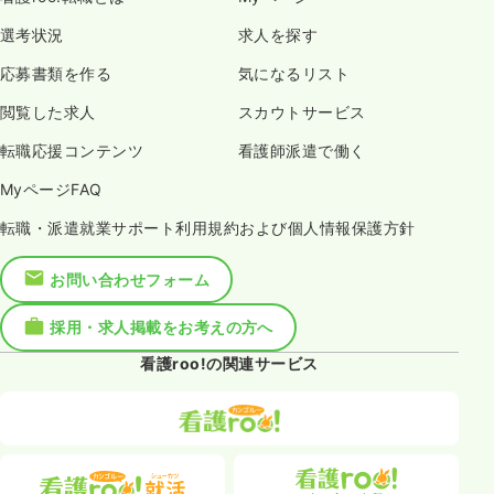
選考状況
求人を探す
応募書類を作る
気になるリスト
閲覧した求人
スカウトサービス
転職応援コンテンツ
看護師派遣で働く
MyページFAQ
転職・派遣就業サポート利用規約および個人情報保護方針
お問い合わせフォーム
採用・求人掲載をお考えの方へ
看護roo!の関連サービス