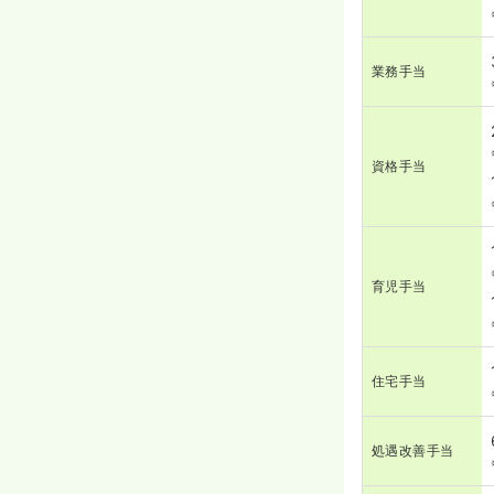
業務手当
資格手当
育児手当
住宅手当
処遇改善手当