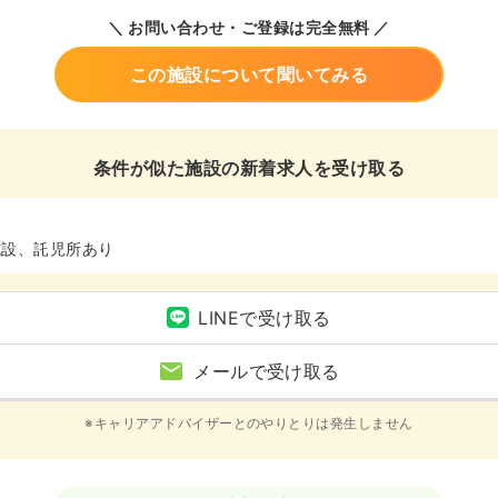
＼ お問い合わせ・ご登録は完全無料 ／
この施設について聞いてみる
条件が似た施設の新着求人を受け取る
施設、託児所あり
LINEで受け取る
メールで受け取る
※キャリアアドバイザーとのやりとりは発生しません