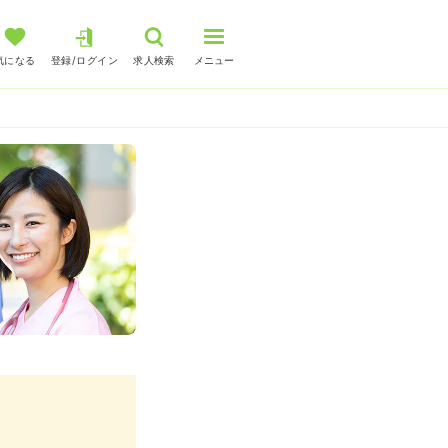
気になる
登録/ログイン
求人検索
メニュー