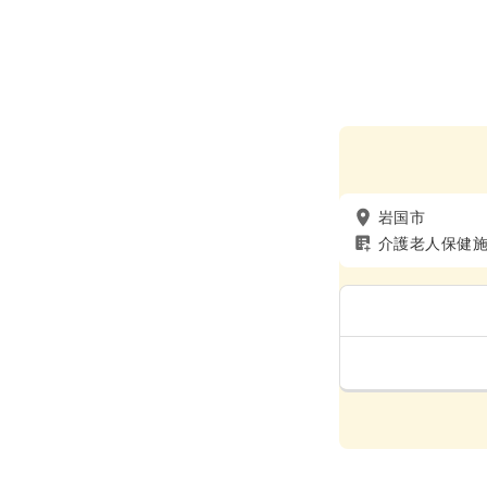
岩国市
介護老人保健