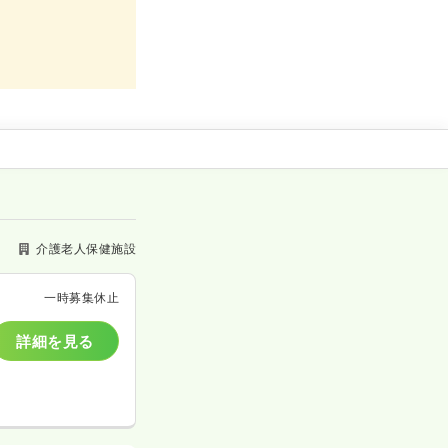
介護老人保健施設
一時募集休止
詳細を見る