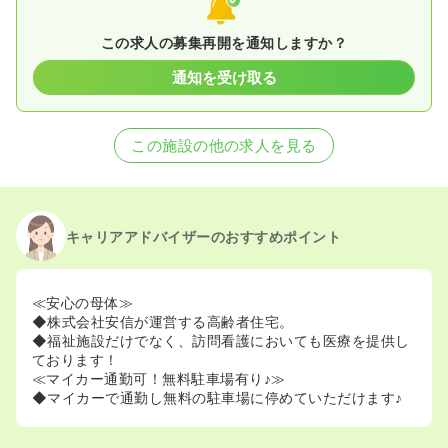
この求人の募集再開を通知しますか？
通知を受け取る
この施設の他の求人を見る
キャリアアドバイザーのおすすめポイント
≪安心の母体≫
◆株式会社安信が運営する高齢者住宅。
◆福祉施設だけでなく、訪問看護においても医療を提供し
ております！
≪マイカー通勤可！無料駐車場有り♪≫
◆マイカーで通勤し無料の駐車場に停めていただけます♪