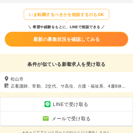
いま転職するべきかを相談するのもOK
希望や経験をもとに、LINEで相談できる
最新の募集状況を確認してみる
条件が似ている新着求人を受け取る
松山市
正看護師、常勤、2交代、サ高住、介護・福祉系、4週8休以
上
LINEで受け取る
メールで受け取る
※キャリアアドバイザーとのやりとりは発生しません