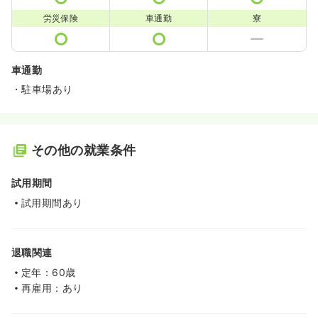
労災保険
車通勤
寮
車通勤
・駐車場あり
その他の就業条件
試用期間
試用期間あり
退職関連
定年：60歳
再雇用：あり