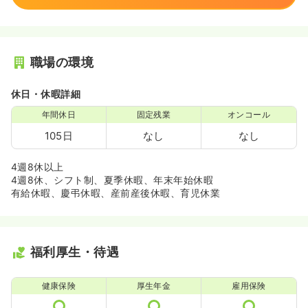
職場の環境
休日・休暇詳細
年間休日
固定残業
オンコール
105日
なし
なし
4週8休以上
4週8休、シフト制、夏季休暇、年末年始休暇
有給休暇、慶弔休暇、産前産後休暇、育児休業
福利厚生・待遇
健康保険
厚生年金
雇用保険