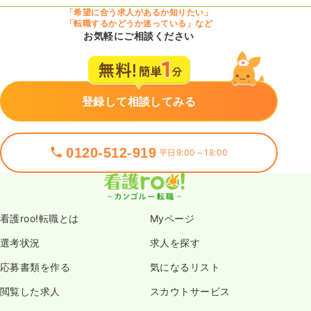
「希望に合う求人があるか知りたい」
「転職するかどうか迷っている」など
お気軽にご相談ください
登録して相談してみる
0120-512-919
平日9:00～18:00
看護roo!転職とは
Myページ
選考状況
求人を探す
応募書類を作る
気になるリスト
閲覧した求人
スカウトサービス