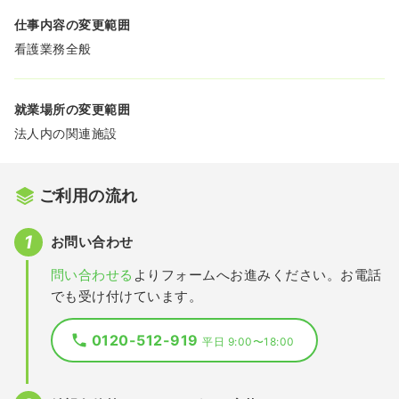
仕事内容の変更範囲
看護業務全般
就業場所の変更範囲
法人内の関連施設
ご利用の流れ
お問い合わせ
問い合わせる
よりフォームへお進みください。お電話
でも受け付けています。
0120-512-919
平日 9:00〜18:00