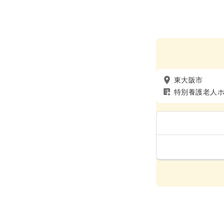
東大阪市
特別養護老人