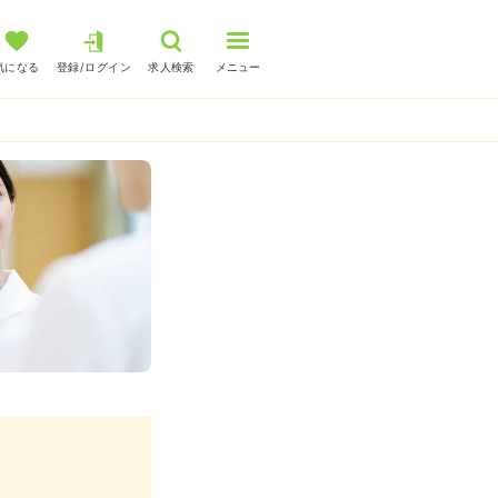
気になる
登録/ログイン
求人検索
メニュー