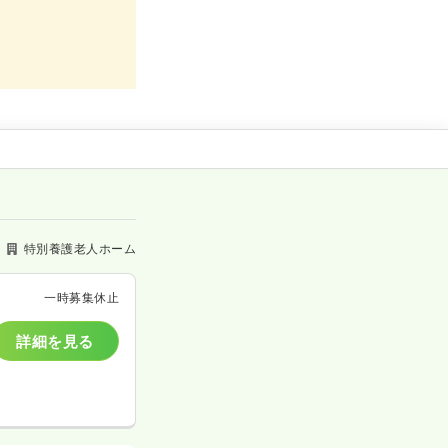
特別養護老人ホーム
一時募集休止
詳細を見る