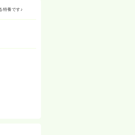
る特養です♪