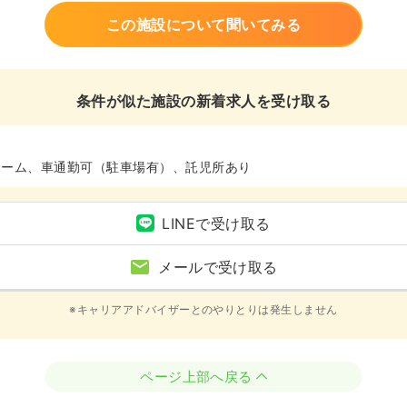
この施設について聞いてみる
条件が似た施設の新着求人を受け取る
ホーム、車通勤可（駐車場有）、託児所あり
LINEで受け取る
メールで受け取る
※キャリアアドバイザーとのやりとりは発生しません
ページ上部へ戻る