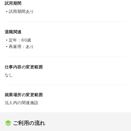
試用期間
試用期間あり
退職関連
定年：60歳
再雇用：あり
仕事内容の変更範囲
なし
就業場所の変更範囲
法人内の関連施設
ご利用の流れ