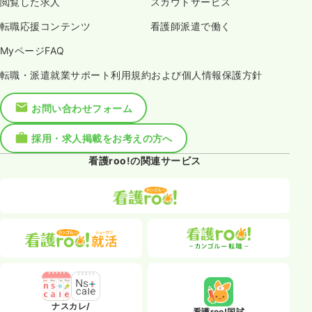
閲覧した求人
スカウトサービス
転職応援コンテンツ
看護師派遣で働く
MyページFAQ
転職・派遣就業サポート利用規約および個人情報保護方針
お問い合わせフォーム
採用・求人掲載をお考えの方へ
看護roo!の関連サービス
ナスカレ/
看護roo!国試