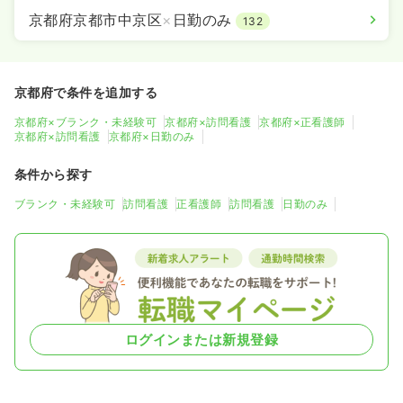
京都府京都市中京区
×
日勤のみ
132
京都府で条件を追加する
京都府×ブランク・未経験可
京都府×訪問看護
京都府×正看護師
京都府×訪問看護
京都府×日勤のみ
条件から探す
ブランク・未経験可
訪問看護
正看護師
訪問看護
日勤のみ
ログインまたは新規登録