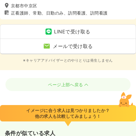
京都市中京区
正看護師、常勤、日勤のみ、訪問看護、訪問看護
LINEで受け取る
メールで受け取る
※キャリアアドバイザーとのやりとりは発生しません
ページ上部へ戻る
イメージに合う求人は見つかりましたか？
他の求人も比較してみましょう！
条件が似ている求人