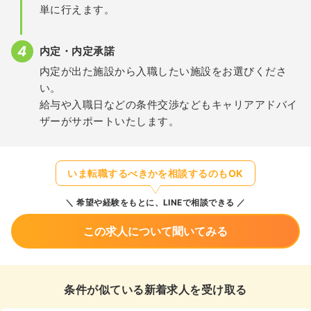
単に行えます。
内定・内定承諾
内定が出た施設から入職したい施設をお選びくださ
い。
給与や入職日などの条件交渉などもキャリアアドバイ
ザーがサポートいたします。
いま転職するべきかを相談するのもOK
希望や経験をもとに、LINEで相談できる
この求人について聞いてみる
条件が似ている新着求人を受け取る