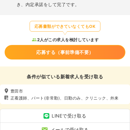
き、内定承諾をして完了です。
応募書類ができていなくてもOK
2人がこの求人を検討しています
応募する（事前準備不要）
条件が似ている新着求人を受け取る
豊田市
正看護師、パート(非常勤)、日勤のみ、クリニック、外来
LINEで受け取る
メールで受け取る