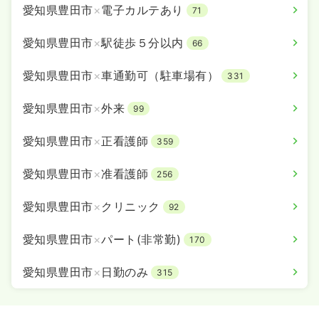
愛知県豊田市
×
電子カルテあり
71
愛知県豊田市
×
駅徒歩５分以内
66
愛知県豊田市
×
車通勤可（駐車場有）
331
愛知県豊田市
×
外来
99
愛知県豊田市
×
正看護師
359
愛知県豊田市
×
准看護師
256
愛知県豊田市
×
クリニック
92
愛知県豊田市
×
パート(非常勤)
170
愛知県豊田市
×
日勤のみ
315