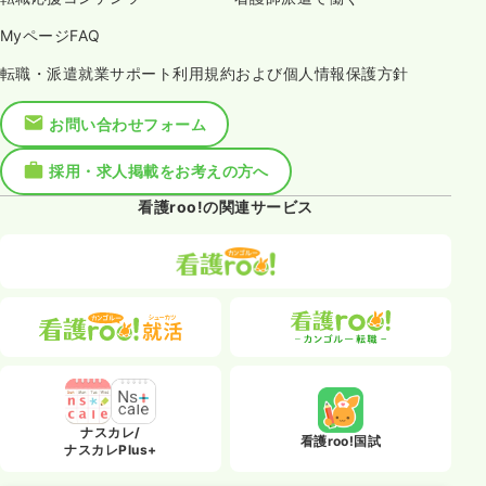
MyページFAQ
転職・派遣就業サポート利用規約および個人情報保護方針
お問い合わせフォーム
採用・求人掲載をお考えの方へ
看護roo!の関連サービス
ナスカレ/
看護roo!国試
ナスカレPlus+