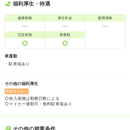
福利厚生・待遇
健康保険
厚生年金
雇用保険
労災保険
車通勤
車通勤
・駐車場あり
その他の福利厚生
制服貸与あり
◇加入保険は勤務日数による
◇マイカー通勤可・無料駐車場あり
その他の就業条件