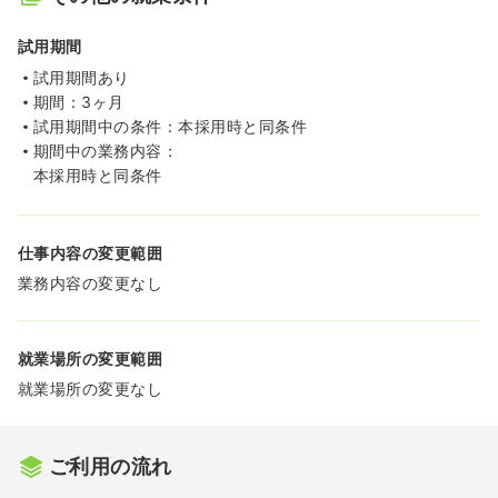
試用期間
試用期間あり
期間：3ヶ月
試用期間中の条件：本採用時と同条件
期間中の業務内容：
本採用時と同条件
仕事内容の変更範囲
業務内容の変更なし
就業場所の変更範囲
就業場所の変更なし
ご利用の流れ