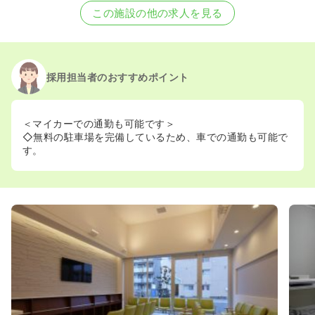
この施設の他の求人を見る
採用担当者のおすすめポイント
＜マイカーでの通勤も可能です＞
◇無料の駐車場を完備しているため、車での通勤も可能で
す。