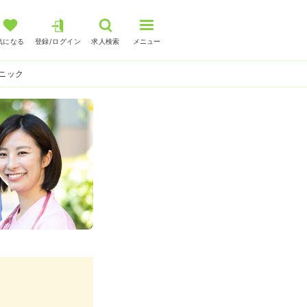
気になる
登録/ログイン
求人検索
メニュー
ニック