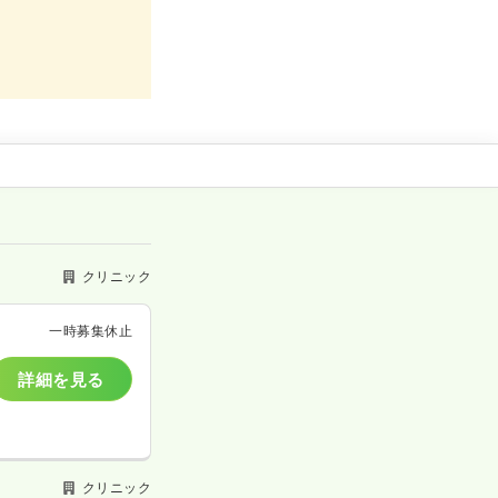
クリニック
一時募集休止
詳細を見る
クリニック