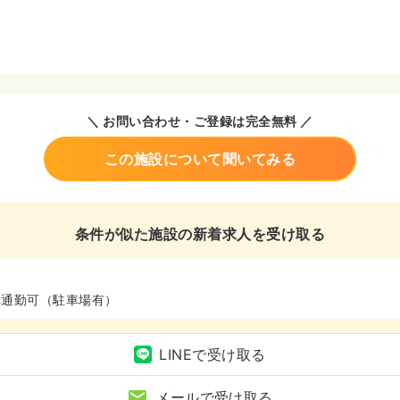
＼ お問い合わせ・ご登録は完全無料 ／
この施設について聞いてみる
条件が似た施設の新着求人を受け取る
車通勤可（駐車場有）
LINEで受け取る
メールで受け取る