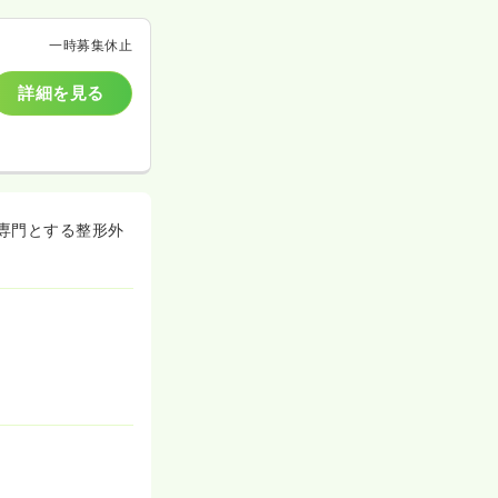
一時募集休止
詳細を見る
を専門とする整形外