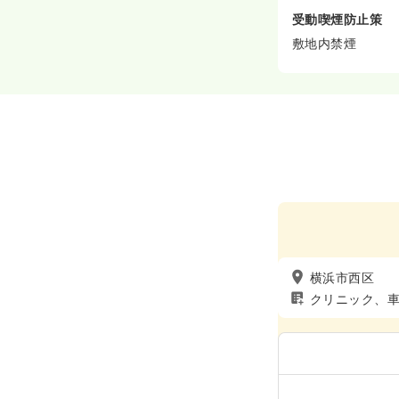
受動喫煙防止策
敷地内禁煙
横浜市西区
クリニック、