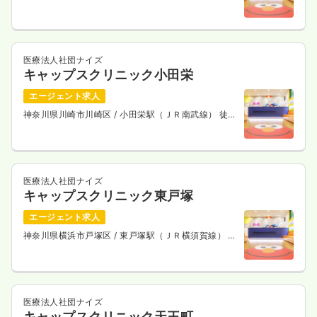
イン） 徒歩1分
医療法人社団ナイズ
キャップスクリニック小田栄
エージェント求人
神奈川県川崎市川崎区
/ 小田栄駅（ＪＲ南武線） 徒歩
10分
医療法人社団ナイズ
キャップスクリニック東戸塚
エージェント求人
神奈川県横浜市戸塚区
/ 東戸塚駅（ＪＲ横須賀線） 徒
歩13分
医療法人社団ナイズ
キャップスクリニック天王町