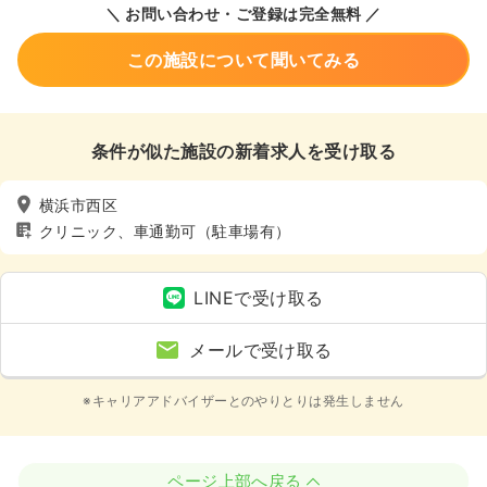
＼ お問い合わせ・ご登録は完全無料 ／
この施設について聞いてみる
条件が似た施設の新着求人を受け取る
横浜市西区
クリニック、車通勤可（駐車場有）
LINEで受け取る
メールで受け取る
※キャリアアドバイザーとのやりとりは発生しません
ページ上部へ戻る