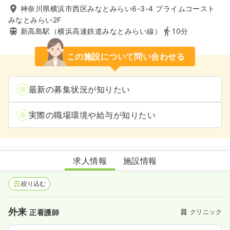
神奈川県横浜市西区みなとみらい6-3-4 プライムコースト
みなとみらい2F
新高島駅（横浜高速鉄道みなとみらい線）
10分
この施設について問い合わせる
最新の募集状況が知りたい
実際の職場環境や給与が知りたい
プライムコーストみなとみらいクリニック
求人情報
施設情報
絞り込む
外来
クリニック
正看護師