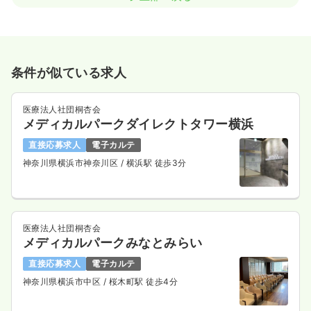
条件が似ている求人
医療法人社団桐杏会
メディカルパークダイレクトタワー横浜
直接応募求人
電子カルテ
神奈川県横浜市神奈川区
/ 横浜駅 徒歩3分
医療法人社団桐杏会
メディカルパークみなとみらい
直接応募求人
電子カルテ
神奈川県横浜市中区
/ 桜木町駅 徒歩4分