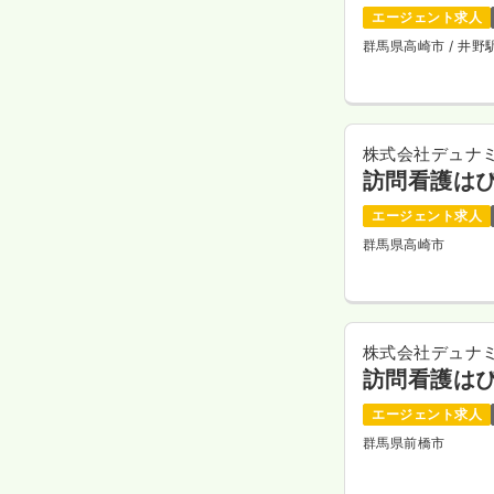
エージェント求人
群馬県高崎市
/ 井
株式会社デュナ
訪問看護は
エージェント求人
群馬県高崎市
株式会社デュナ
訪問看護は
エージェント求人
群馬県前橋市