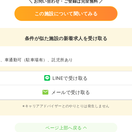
＼ お問い合わせ・ご登録は完全無料 ／
この施設について聞いてみる
条件が似た施設の新着求人を受け取る
ム、車通勤可（駐車場有）、託児所あり
LINEで受け取る
メールで受け取る
※キャリアアドバイザーとのやりとりは発生しません
ページ上部へ戻る