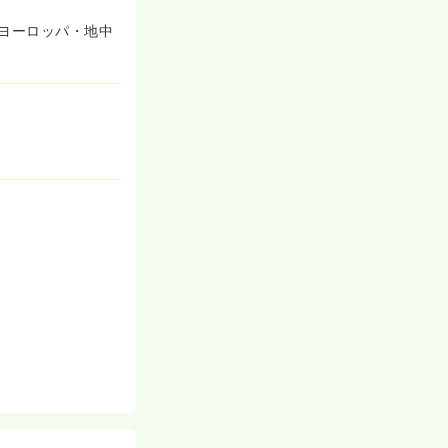
ヨーロッパ・地中