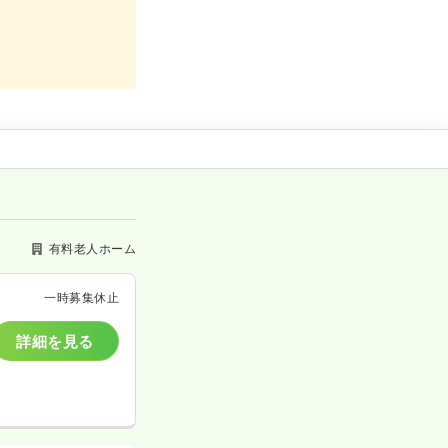
有料老人ホーム
一時募集休止
詳細を見る