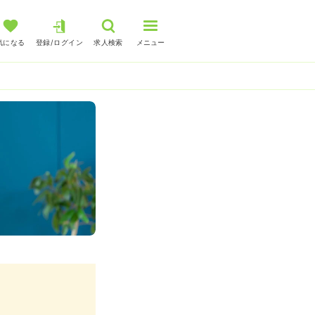
気になる
登録/ログイン
求人検索
メニュー