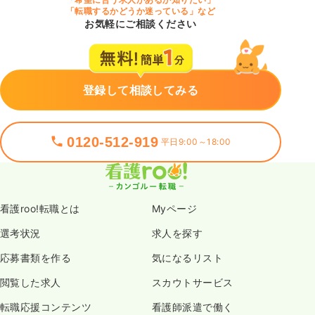
「転職するかどうか迷っている」など
お気軽にご相談ください
登録して相談してみる
0120-512-919
平日9:00～18:00
看護roo!転職とは
Myページ
選考状況
求人を探す
応募書類を作る
気になるリスト
閲覧した求人
スカウトサービス
転職応援コンテンツ
看護師派遣で働く