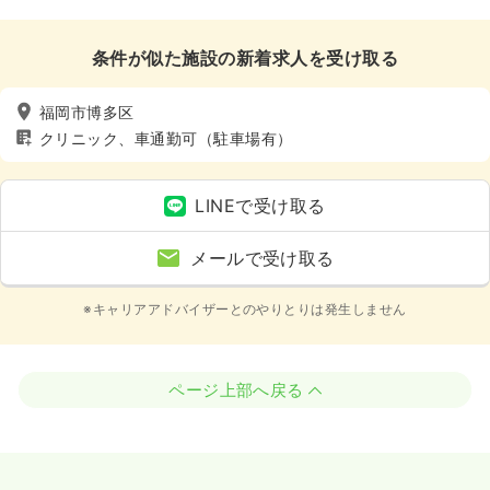
条件が似た施設の新着求人を受け取る
福岡市博多区
クリニック、車通勤可（駐車場有）
LINEで受け取る
メールで受け取る
※キャリアアドバイザーとのやりとりは発生しません
ページ上部へ戻る