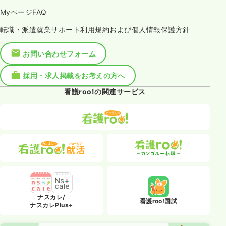
MyページFAQ
転職・派遣就業サポート利用規約および個人情報保護方針
お問い合わせフォーム
採用・求人掲載をお考えの方へ
看護roo!の関連サービス
ナスカレ/
看護roo!国試
ナスカレPlus+