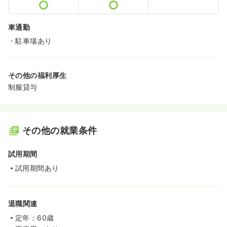
車通勤
・駐車場あり
その他の福利厚生
制服貸与
その他の就業条件
試用期間
試用期間あり
退職関連
定年：60歳