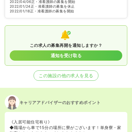
2022/04/06
正・准看護師の募集を開始
2022/01/24
正・准看護師の募集を休止
2022/01/18
正・准看護師の募集を開始
この求人の募集再開を通知しますか？
通知を受け取る
この施設の他の求人を見る
キャリアアドバイザーのおすすめポイント
《入居可能住宅有り》
◆職場から車で15分の場所に寮がございます！単身寮・家