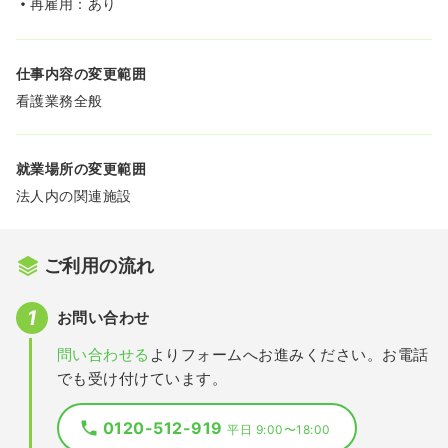
再雇用：あり
仕事内容の変更範囲
看護業務全般
就業場所の変更範囲
法人内の関連施設
ご利用の流れ
お問い合わせ
問い合わせる
よりフォームへお進みください。お電話
でも受け付けています。
0120-512-919
平日 9:00〜18:00