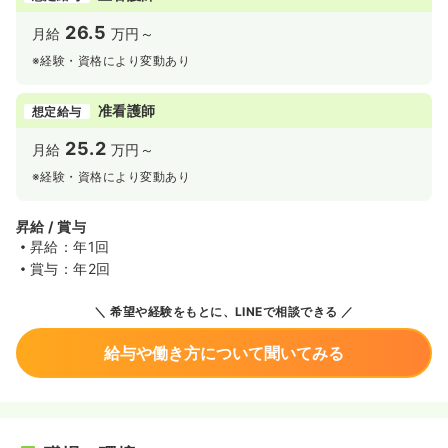
26.5
月給
万円～
※経験・資格により変動あり
准看護師
想定給与
25.2
月給
万円～
※経験・資格により変動あり
昇給 / 賞与
昇給：年1回
賞与：年2回
希望や経験をもとに、LINEで相談できる
給与や働き方について聞いてみる