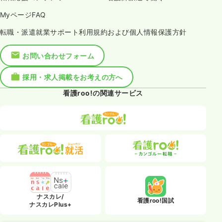
MyページFAQ
転職・派遣就業サポート利用規約および個人情報保護方針
お問い合わせフォーム
採用・求人掲載をお考えの方へ
看護roo!の関連サービス
ナスカレ/
看護roo!国試
ナスカレPlus+