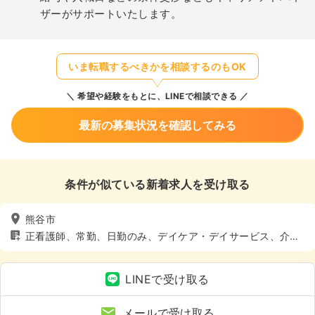
ザーがサポートいたします。
いま転職するべきかを相談するのもOK
希望や経験をもとに、LINEで相談できる
最新の募集状況を確認してみる
条件が似ている新着求人を受け取る
熊谷市
正看護師、常勤、日勤のみ、デイケア・デイサービス、介
護・福祉系、4週8休以上
LINEで受け取る
メールで受け取る