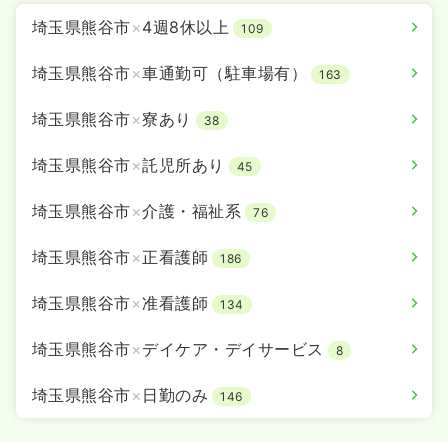
埼玉県熊谷市
×
4週8休以上
109
埼玉県熊谷市
×
車通勤可（駐車場有）
163
埼玉県熊谷市
×
寮あり
38
埼玉県熊谷市
×
託児所あり
45
埼玉県熊谷市
×
介護・福祉系
76
埼玉県熊谷市
×
正看護師
186
埼玉県熊谷市
×
准看護師
134
埼玉県熊谷市
×
デイケア・デイサービス
8
埼玉県熊谷市
×
日勤のみ
146