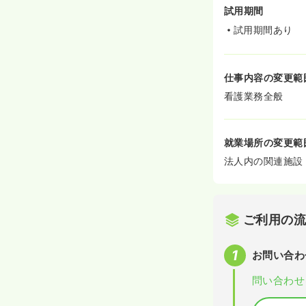
試用期間
試用期間あり
仕事内容の変更範
看護業務全般
就業場所の変更範
法人内の関連施設
ご利用の
お問い合わ
問い合わせ