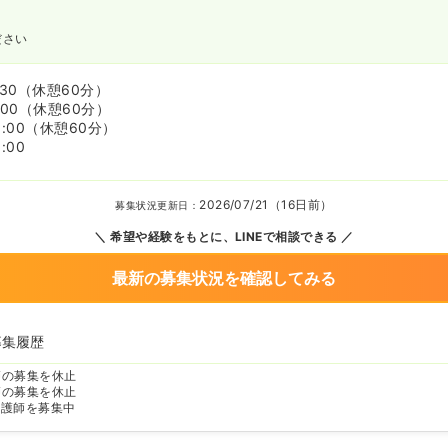
ださい
:30
（休憩60分）
:00
（休憩60分）
:00
（休憩60分）
:00
2026/07/21（16日前）
募集状況更新日：
希望や経験をもとに、LINEで相談できる
最新の募集状況を確認してみる
募集履歴
師の募集を休止
師の募集を休止
看護師を募集中