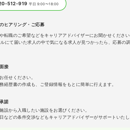
20-512-919
平日 9:00〜18:00
のヒアリング・ご応募
や転職のご希望などをキャリアアドバイザーにお聞かせください
メールにて届いた求人の中で気になる求人が見つかったら、応募の
面接
お任せください。
務経歴書の作成も、ご登録情報をもとに簡単に行えます。
承諾
施設から入職したい施設をお選びください。
日などの条件交渉などもキャリアアドバイザーがサポートいたし