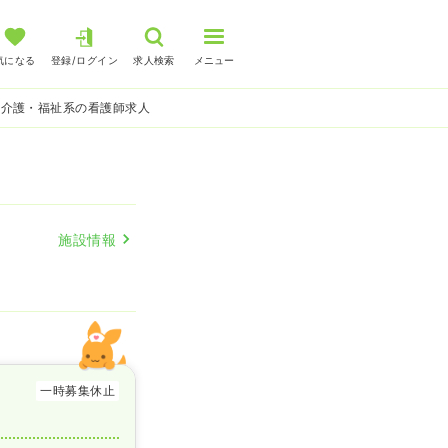
気になる
登録/ログイン
求人検索
メニュー
 介護・福祉系の看護師求人
施設情報
一時募集休止