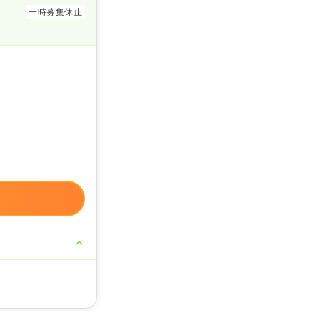
一時募集休止