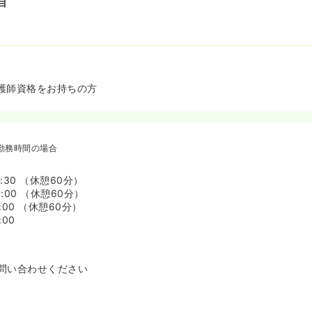
目
護師資格をお持ちの方
勤務時間の場合
6:30 （休憩60分）
8:00 （休憩60分）
0:00 （休憩60分）
:00
問い合わせください