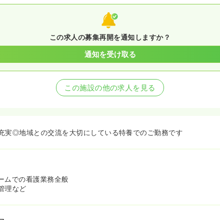
この求人の募集再開を通知しますか？
通知を受け取る
この施設の他の求人を見る
充実◎地域との交流を大切にしている特養でのご勤務です
ームでの看護業務全般
管理など