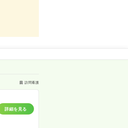
訪問看護
詳細を見る