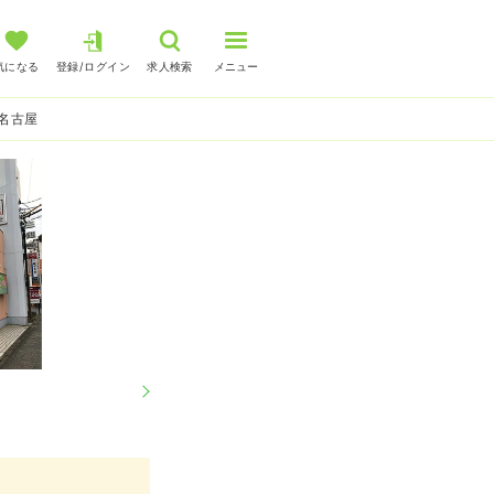
気になる
登録/ログイン
求人検索
メニュー
名古屋