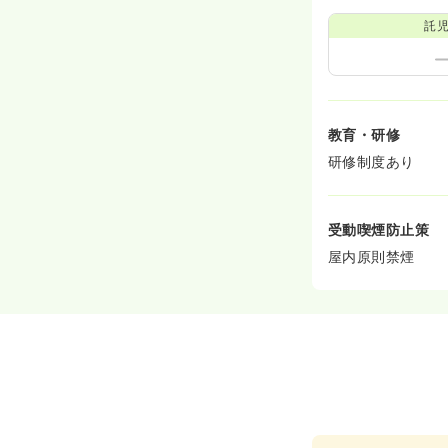
託
教育・研修
研修制度あり
受動喫煙防止策
屋内原則禁煙