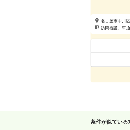
名古屋市中川
訪問看護、車
条件が似ている