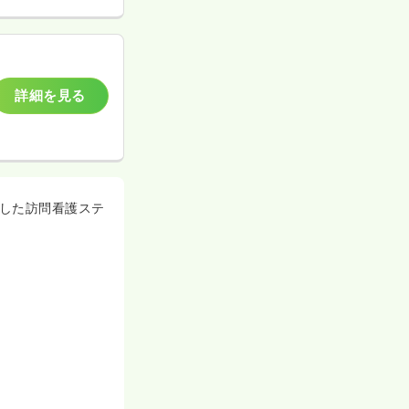
詳細を見る
した訪問看護ステ