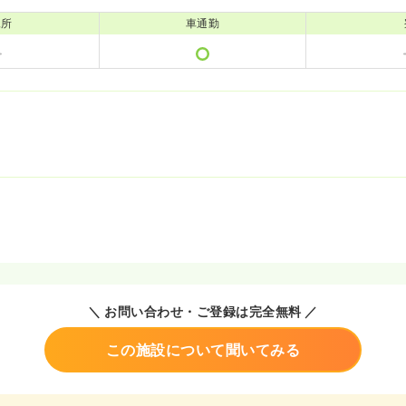
児所
車通勤
＼ お問い合わせ・ご登録は完全無料 ／
この施設について聞いてみる