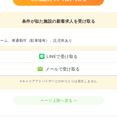
条件が似た施設の新着求人を受け取る
ホーム、車通勤可（駐車場有）、託児所あり
LINEで受け取る
メールで受け取る
※キャリアアドバイザーとのやりとりは発生しません
ページ上部へ戻る