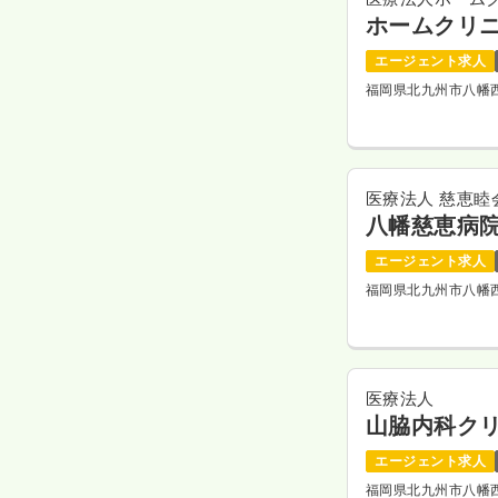
ホームクリ
エージェント求人
福岡県北九州市八幡
医療法人 慈恵睦
八幡慈恵病
エージェント求人
福岡県北九州市八幡
医療法人
山脇内科ク
エージェント求人
福岡県北九州市八幡