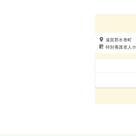
遠賀郡水巻町
特別養護老人