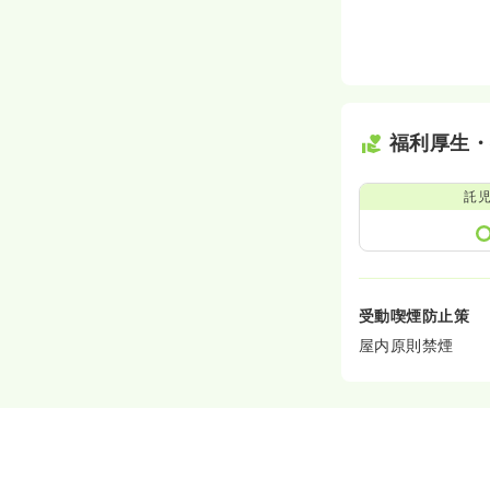
福利厚生
託
受動喫煙防止策
屋内原則禁煙