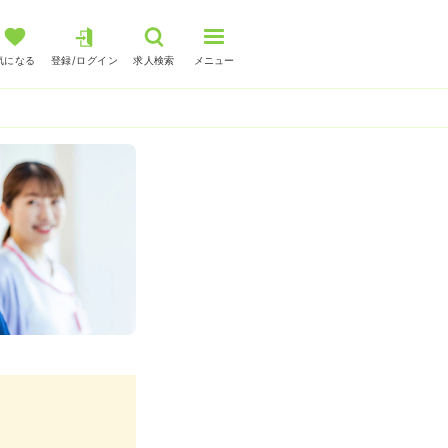
気になる
登録/ログイン
求人検索
メニュー