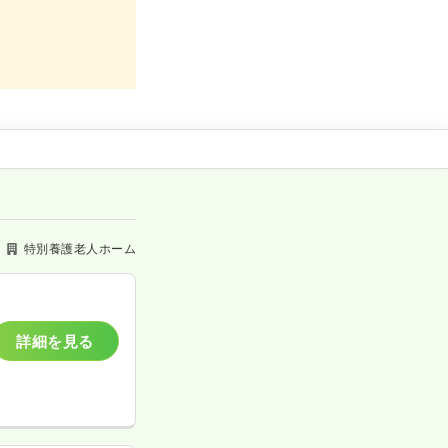
特別養護老人ホーム
詳細を見る