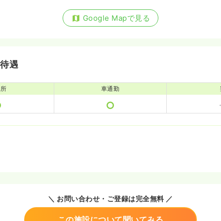
Google Mapで見る
・待遇
児所
車通勤
＼ お問い合わせ・ご登録は完全無料 ／
この施設について聞いてみる