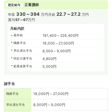
正看護師
想定給与
330～394
22.7～27.2
年収
万円
月給
万円
賞与
57～67
万円
月給内訳
基本給
191,400～226,400円
職務手当
18,000～27,000円
早出遅出手当
8,000～9,000円
特定介護手当
4,800円
処遇改善手当
5,000円
諸手当
18,000円～27,000円
職務手当
8,000円～9,000円
早出遅出手当