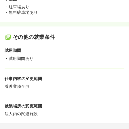
・駐車場あり
・無料駐車場あり
その他の就業条件
試用期間
試用期間あり
仕事内容の変更範囲
看護業務全般
就業場所の変更範囲
法人内の関連施設