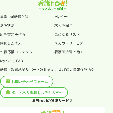
看護roo!転職とは
Myページ
選考状況
求人を探す
応募書類を作る
気になるリスト
閲覧した求人
スカウトサービス
転職応援コンテンツ
看護師派遣で働く
MyページFAQ
転職・派遣就業サポート利用規約および個人情報保護方針
お問い合わせフォーム
採用・求人掲載をお考えの方へ
看護roo!の関連サービス