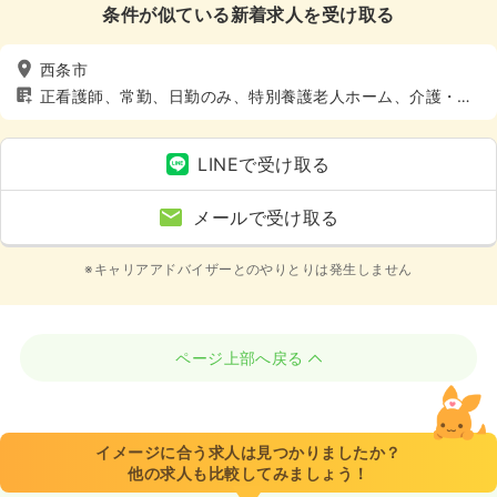
条件が似ている新着求人を受け取る
西条市
正看護師、常勤、日勤のみ、特別養護老人ホーム、介護・福
祉系、4週8休以上
LINEで受け取る
メールで受け取る
※キャリアアドバイザーとのやりとりは発生しません
ページ上部へ戻る
イメージに合う求人は見つかりましたか？
他の求人も比較してみましょう！