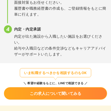
面接対策もお任せください。
履歴書や職務経歴書の作成も、ご登録情報をもとに簡
単に行えます。
内定・内定承諾
内定が出た施設から入職したい施設をお選びくださ
い。
給与や入職日などの条件交渉などもキャリアアドバイ
ザーがサポートいたします。
いま転職するべきかを相談するのもOK
希望や経験をもとに、LINEで相談できる
この求人について聞いてみる