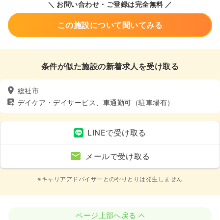
＼ お問い合わせ・ご登録は完全無料 ／
この施設について聞いてみる
条件が似た施設の新着求人を受け取る
総社市
デイケア・デイサービス、車通勤可（駐車場有）
LINEで受け取る
メールで受け取る
※キャリアアドバイザーとのやりとりは発生しません
ページ上部へ戻る