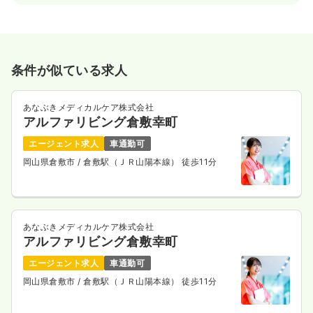
条件が似ている求人
あなぶきメディカルケア株式会社
アルファリビング倉敷幸町
エージェント求人
車通勤可
岡山県倉敷市
/ 倉敷駅（ＪＲ山陽本線） 徒歩11分
あなぶきメディカルケア株式会社
アルファリビング倉敷幸町
エージェント求人
車通勤可
岡山県倉敷市
/ 倉敷駅（ＪＲ山陽本線） 徒歩11分