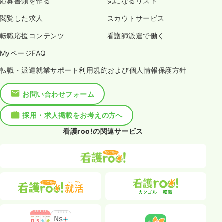
応募書類を作る
気になるリスト
閲覧した求人
スカウトサービス
転職応援コンテンツ
看護師派遣で働く
MyページFAQ
転職・派遣就業サポート利用規約および個人情報保護方針
お問い合わせフォーム
採用・求人掲載をお考えの方へ
看護roo!の関連サービス