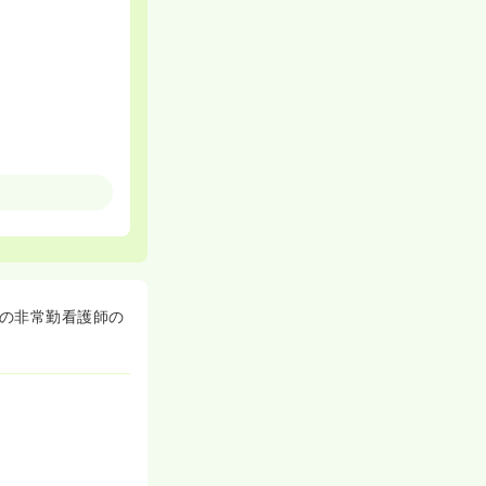
の非常勤看護師の