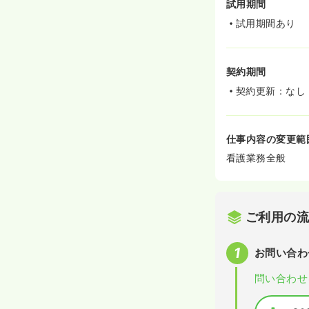
試用期間
試用期間あり
契約期間
契約更新：なし
仕事内容の変更範
看護業務全般
ご利用の
お問い合わ
問い合わせ