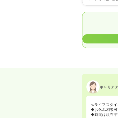
キャリア
≪ライフスタイ
◆お休み相談可
◆時間は現在午