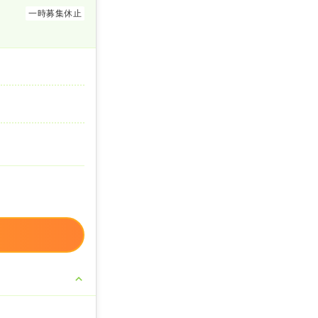
一時募集休止