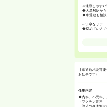
≪通勤しやすい
◆大鳥居駅から
◆車通勤も相談
≪丁寧なサポー
◆初めての方で
【車通勤相談可能
お仕事です♪
仕事内容
◆内科、小児科、
・ワクチン業務
・幼児の身体測定