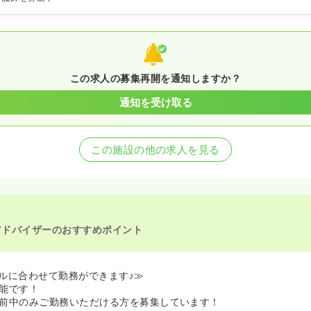
この求人の募集再開を通知しますか？
通知を受け取る
この施設の他の求人を見る
アドバイザーのおすすめポイント
ルに合わせて勤務ができます♪≫
能です！
前中のみご勤務いただける方を募集しています！