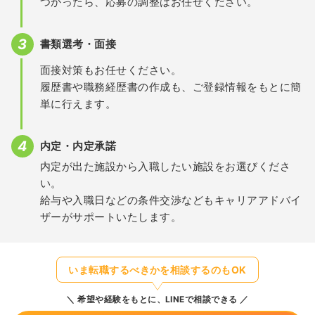
つかったら、応募の調整はお任せください。
書類選考・面接
面接対策もお任せください。
履歴書や職務経歴書の作成も、ご登録情報をもとに簡
単に行えます。
内定・内定承諾
内定が出た施設から入職したい施設をお選びくださ
い。
給与や入職日などの条件交渉などもキャリアアドバイ
ザーがサポートいたします。
いま転職するべきかを相談するのもOK
希望や経験をもとに、LINEで相談できる