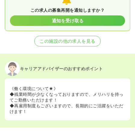
この求人の募集再開を通知しますか？
通知を受け取る
この施設の他の求人を見る
キャリアアドバイザーのおすすめポイント
《働く環境について★》
◆残業時間が少なくなっておりますので、メリハリを持っ
てご勤務いただけます！
◆再雇用制度もございますので、長期的にご活躍をいただ
けます！