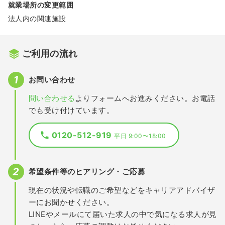
就業場所の変更範囲
法人内の関連施設
ご利用の流れ
お問い合わせ
問い合わせる
よりフォームへお進みください。お電話
でも受け付けています。
0120-512-919
平日 9:00〜18:00
希望条件等のヒアリング・ご応募
現在の状況や転職のご希望などをキャリアアドバイザ
ーにお聞かせください。
LINEやメールにて届いた求人の中で気になる求人が見