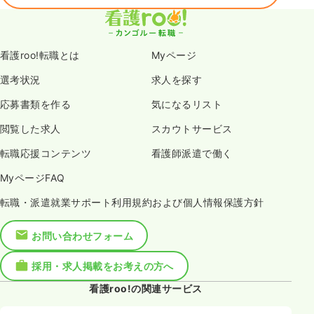
看護roo!転職とは
Myページ
選考状況
求人を探す
応募書類を作る
気になるリスト
閲覧した求人
スカウトサービス
転職応援コンテンツ
看護師派遣で働く
MyページFAQ
転職・派遣就業サポート利用規約および個人情報保護方針
お問い合わせフォーム
採用・求人掲載をお考えの方へ
看護roo!の関連サービス