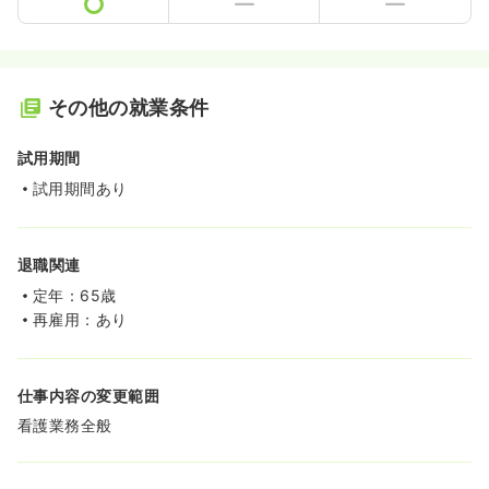
その他の就業条件
試用期間
試用期間あり
退職関連
定年：65歳
再雇用：あり
仕事内容の変更範囲
看護業務全般