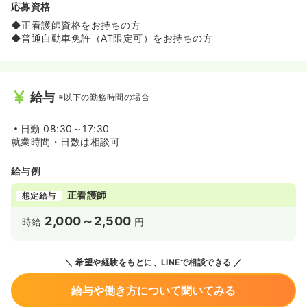
応募資格
◆正看護師資格をお持ちの方
◆普通自動車免許（AT限定可）をお持ちの方
給与
※以下の勤務時間の場合
日勤
08:30～17:30
就業時間・日数は相談可
給与例
正看護師
想定給与
2,000～2,500
時給
円
希望や経験をもとに、LINEで相談できる
給与や働き方について聞いてみる