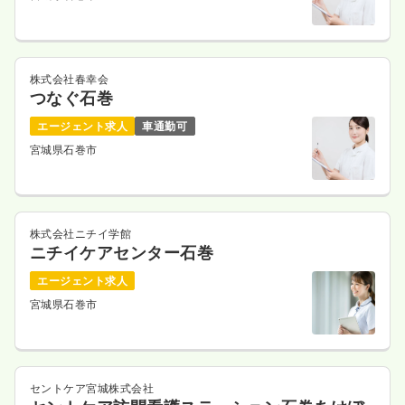
株式会社春幸会
つなぐ石巻
エージェント求人
車通勤可
宮城県石巻市
株式会社ニチイ学館
ニチイケアセンター石巻
エージェント求人
宮城県石巻市
セントケア宮城株式会社