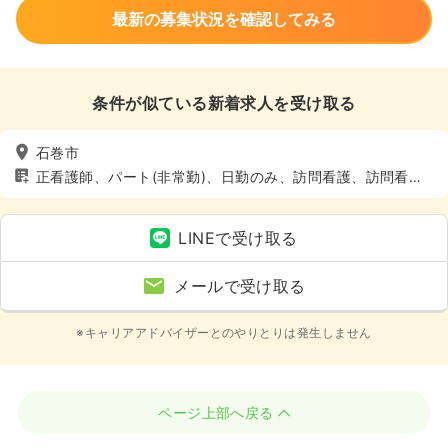
最新の募集状況を確認してみる
条件が似ている新着求人を受け取る
石巻市
正看護師、パート(非常勤)、日勤のみ、訪問看護、訪問看
護、4週8休以上
LINEで受け取る
メールで受け取る
※キャリアアドバイザーとのやりとりは発生しません
ページ上部へ戻る