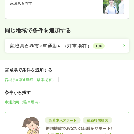
宮城県石巻市
同じ地域で条件を追加する
宮城県石巻市
×
車通勤可（駐車場有）
106
宮城県で条件を追加する
宮城県×車通勤可（駐車場有）
条件から探す
車通勤可（駐車場有）