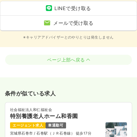
LINEで受け取る
メールで受け取る
※キャリアアドバイザーとのやりとりは発生しません
ページ上部へ戻る
条件が似ている求人
社会福祉法人和仁福祉会
特別養護老人ホーム和香園
エージェント求人
車通勤可
宮城県石巻市
/ 石巻駅（ＪＲ石巻線） 徒歩17分