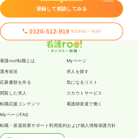
登録して相談してみる
0120-512-919
平日9:00～18:00
看護roo!転職とは
Myページ
選考状況
求人を探す
応募書類を作る
気になるリスト
閲覧した求人
スカウトサービス
転職応援コンテンツ
看護師派遣で働く
MyページFAQ
転職・派遣就業サポート利用規約および個人情報保護方針