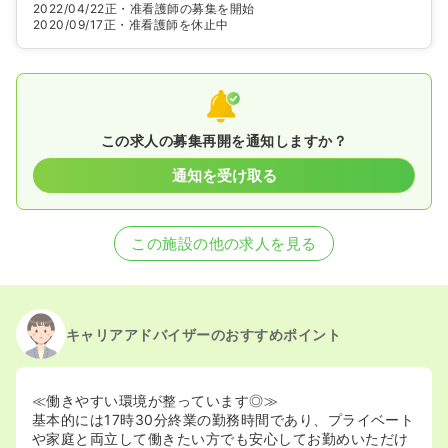
2022/04/22
正・准看護師の募集を開始
2020/09/17
正・准看護師を休止中
この求人の募集再開を通知しますか？
通知を受け取る
この施設の他の求人を見る
キャリアアドバイザーのおすすめポイント
≪働きやすい環境が整っています◎≫
基本的には17時30分終業の勤務時間であり、プライベート
や家庭と両立して働きたい方でも安心してお勤めいただけ