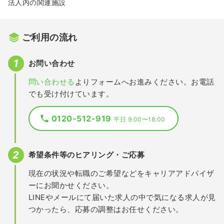
法人内の関連施設
ご利用の流れ
お問い合わせ
問い合わせる
よりフォームへお進みください。お電話
でも受け付けています。
0120-512-919
平日 9:00〜18:00
希望条件等のヒアリング・ご応募
現在の状況や転職のご希望などをキャリアアドバイザ
ーにお聞かせください。
LINEやメールにて届いた求人の中で気になる求人が見
つかったら、応募の調整はお任せください。