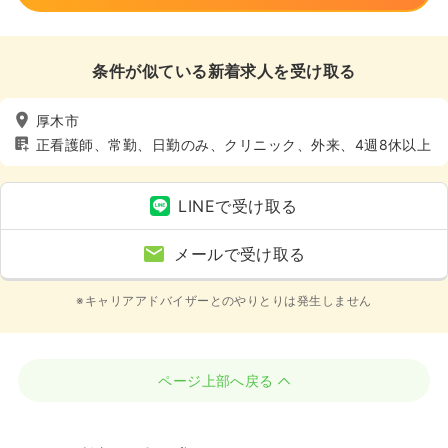
条件が似ている新着求人を受け取る
厚木市
正看護師、常勤、日勤のみ、クリニック、外来、4週8休以上
LINEで受け取る
メールで受け取る
※キャリアアドバイザーとのやりとりは発生しません
ページ上部へ戻る