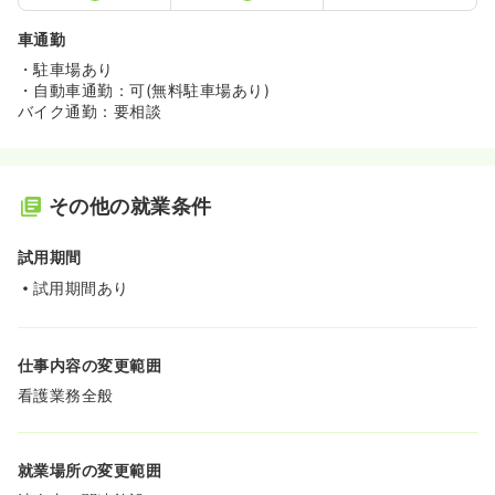
車通勤
・駐車場あり
・自動車通勤：可(無料駐車場あり)
バイク通勤：要相談
その他の就業条件
試用期間
試用期間あり
仕事内容の変更範囲
看護業務全般
就業場所の変更範囲