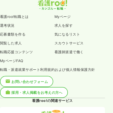
看護roo!転職とは
Myページ
選考状況
求人を探す
応募書類を作る
気になるリスト
閲覧した求人
スカウトサービス
転職応援コンテンツ
看護師派遣で働く
MyページFAQ
転職・派遣就業サポート利用規約および個人情報保護方針
お問い合わせフォーム
採用・求人掲載をお考えの方へ
看護roo!の関連サービス