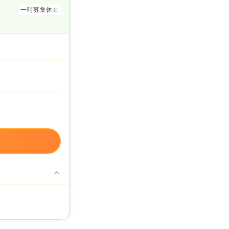
一時募集休止