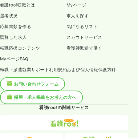
看護roo!転職とは
Myページ
選考状況
求人を探す
応募書類を作る
気になるリスト
閲覧した求人
スカウトサービス
転職応援コンテンツ
看護師派遣で働く
MyページFAQ
転職・派遣就業サポート利用規約および個人情報保護方針
お問い合わせフォーム
採用・求人掲載をお考えの方へ
看護roo!の関連サービス