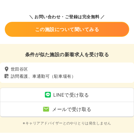
＼ お問い合わせ・ご登録は完全無料 ／
この施設について聞いてみる
条件が似た施設の新着求人を受け取る
世田谷区
訪問看護、車通勤可（駐車場有）
LINEで受け取る
メールで受け取る
※キャリアアドバイザーとのやりとりは発生しません