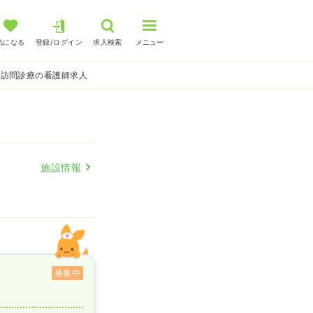
気になる
登録/ログイン
求人検索
メニュー
 訪問診療の看護師求人
施設情報
募集中