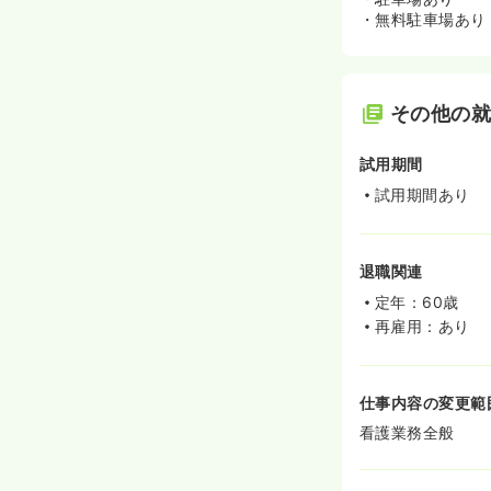
・無料駐車場あり
その他の
試用期間
試用期間あり
退職関連
定年：60歳
再雇用：あり
仕事内容の変更範
看護業務全般