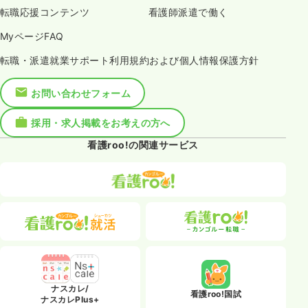
転職応援コンテンツ
看護師派遣で働く
MyページFAQ
転職・派遣就業サポート利用規約および個人情報保護方針
お問い合わせフォーム
採用・求人掲載をお考えの方へ
看護roo!の関連サービス
ナスカレ/
看護roo!国試
ナスカレPlus+