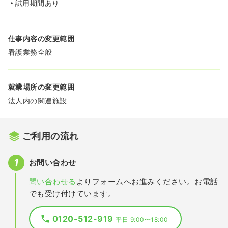
試用期間あり
仕事内容の変更範囲
看護業務全般
就業場所の変更範囲
法人内の関連施設
ご利用の流れ
お問い合わせ
問い合わせる
よりフォームへお進みください。お電話
でも受け付けています。
0120-512-919
平日 9:00〜18:00