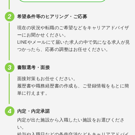
希望条件等のヒアリング・ご応募
現在の状況や転職のご希望などをキャリアアドバイザ
ーにお聞かせください。
LINEやメールにて届いた求人の中で気になる求人が見
つかったら、応募の調整はお任せください。
書類選考・面接
面接対策もお任せください。
履歴書や職務経歴書の作成も、ご登録情報をもとに簡
単に行えます。
内定・内定承諾
内定が出た施設から入職したい施設をお選びくださ
い。
給与や入職日などの条件交渉などもキャリアアドバイ