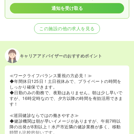
通知を受け取る
この施設の他の求人を見る
キャリアアドバイザーのおすすめポイント
≪ワークライフバランス重視の方必見！≫
◆年間休日125日！土日祝休みで、プライベートの時間を
しっかり確保できます。
◆日勤のみの勤務で、夜勤はありません。朝は少し早いで
すが、16時定時なので、夕方以降の時間を有効活用できま
す！
≪巡回健診ならではの働きやすさ≫
◆健診機関は朝が早いイメージがありますが、午前7時以
降の出発が8割以上！水戸市近隣の健診業務が多く、移動
時間も比較的短いです。