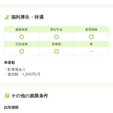
福利厚生・待遇
健康保険
厚生年金
雇用保険
労災保険
車通勤
寮
車通勤
・駐車場あり
・負担額：1,200円/月
その他の就業条件
試用期間