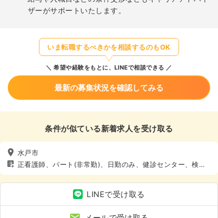
ザーがサポートいたします。
いま転職するべきかを相談するのもOK
希望や経験をもとに、LINEで相談できる
最新の募集状況を確認してみる
条件が似ている新着求人を受け取る
水戸市
正看護師、パート(非常勤)、日勤のみ、健診センター、検
診・健診
LINEで受け取る
メールで受け取る