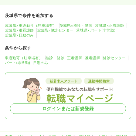
茨城県で条件を追加する
茨城県×車通勤可（駐車場有）
茨城県×検診・健診
茨城県×正看護師
茨城県×准看護師
茨城県×健診センター
茨城県×パート(非常勤)
茨城県×日勤のみ
条件から探す
車通勤可（駐車場有）
検診・健診
正看護師
准看護師
健診センター
パート(非常勤)
日勤のみ
ログインまたは新規登録