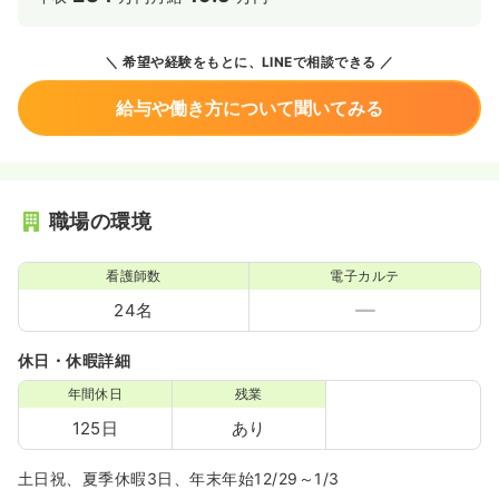
希望や経験をもとに、LINEで相談できる
給与や働き方について聞いてみる
職場の環境
看護師数
電子カルテ
24名
休日・休暇詳細
年間休日
残業
125日
あり
土日祝、夏季休暇3日、年末年始12/29～1/3