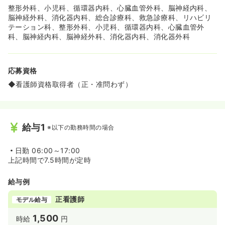
整形外科、小児科、循環器内科、心臓血管外科、脳神経内科、
脳神経外科、消化器内科、総合診療科、救急診療科、リハビリ
テーション科、整形外科、小児科、循環器内科、心臓血管外
科、脳神経内科、脳神経外科、消化器内科、消化器外科
応募資格
◆看護師資格取得者（正・准問わず）
給与1
※以下の勤務時間の場合
日勤
06:00～17:00
上記時間で7.5時間が定時
給与例
正看護師
モデル給与
1,500
時給
円