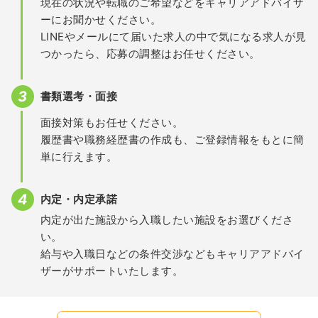
現在の状況や転職のご希望などをキャリアアドバイザ
ーにお聞かせください。
LINEやメールにて届いた求人の中で気になる求人が見
つかったら、応募の調整はお任せください。
書類選考・面接
面接対策もお任せください。
履歴書や職務経歴書の作成も、ご登録情報をもとに簡
単に行えます。
内定・内定承諾
内定が出た施設から入職したい施設をお選びくださ
い。
給与や入職日などの条件交渉などもキャリアアドバイ
ザーがサポートいたします。