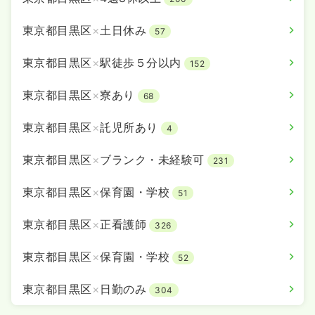
東京都目黒区
×
土日休み
57
東京都目黒区
×
駅徒歩５分以内
152
東京都目黒区
×
寮あり
68
東京都目黒区
×
託児所あり
4
東京都目黒区
×
ブランク・未経験可
231
東京都目黒区
×
保育園・学校
51
東京都目黒区
×
正看護師
326
東京都目黒区
×
保育園・学校
52
東京都目黒区
×
日勤のみ
304