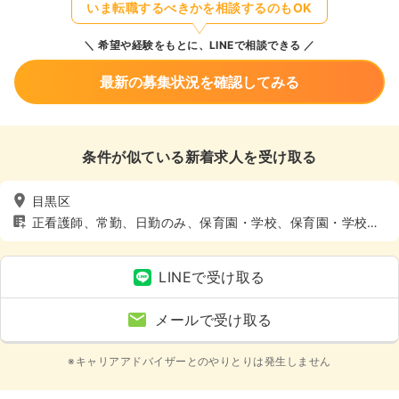
いま転職するべきかを相談するのもOK
希望や経験をもとに、LINEで相談できる
最新の募集状況を確認してみる
条件が似ている新着求人を受け取る
目黒区
正看護師、常勤、日勤のみ、保育園・学校、保育園・学校、
4週8休以上、土日休み
LINEで受け取る
メールで受け取る
※キャリアアドバイザーとのやりとりは発生しません