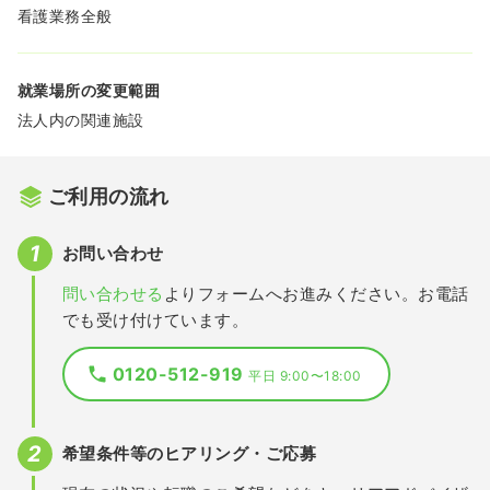
看護業務全般
就業場所の変更範囲
法人内の関連施設
ご利用の流れ
お問い合わせ
問い合わせる
よりフォームへお進みください。お電話
でも受け付けています。
0120-512-919
平日 9:00〜18:00
希望条件等のヒアリング・ご応募