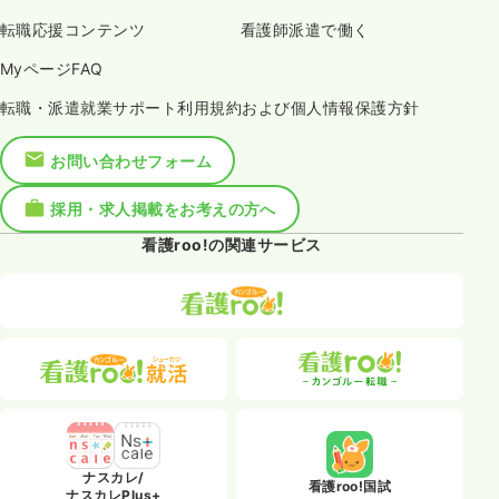
転職応援コンテンツ
看護師派遣で働く
MyページFAQ
転職・派遣就業サポート利用規約および個人情報保護方針
お問い合わせフォーム
採用・求人掲載をお考えの方へ
看護roo!の関連サービス
ナスカレ/
看護roo!国試
ナスカレPlus+