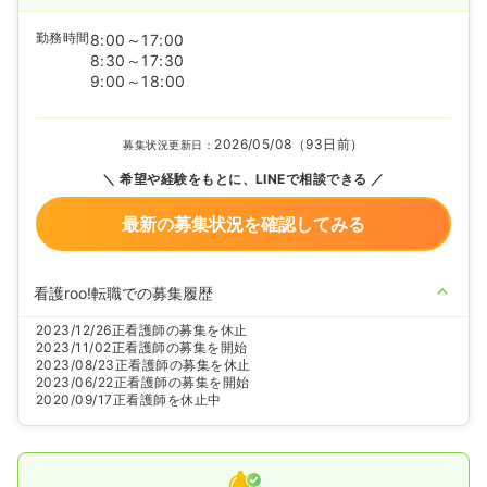
勤務時間
8:00～17:00
8:30～17:30
9:00～18:00
2026/05/08（93日前）
募集状況更新日：
希望や経験をもとに、LINEで相談できる
最新の募集状況を確認してみる
看護roo!転職での募集履歴
2023/12/26
正看護師の募集を休止
2023/11/02
正看護師の募集を開始
2023/08/23
正看護師の募集を休止
2023/06/22
正看護師の募集を開始
2020/09/17
正看護師を休止中