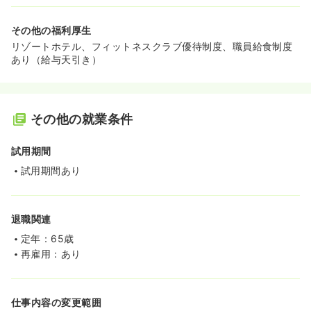
その他の福利厚生
リゾートホテル、フィットネスクラブ優待制度、職員給食制度
あり（給与天引き）
その他の就業条件
試用期間
試用期間あり
退職関連
定年：65歳
再雇用：あり
仕事内容の変更範囲