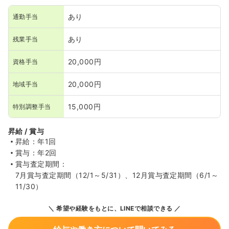
あり
通勤手当
あり
残業手当
20,000円
資格手当
20,000円
地域手当
15,000円
特別調整手当
昇給 / 賞与
昇給：年1回
賞与：年2回
賞与査定期間：
7月賞与査定期間（12/1～5/31）、12月賞与査定期間（6/1～
11/30）
希望や経験をもとに、LINEで相談できる