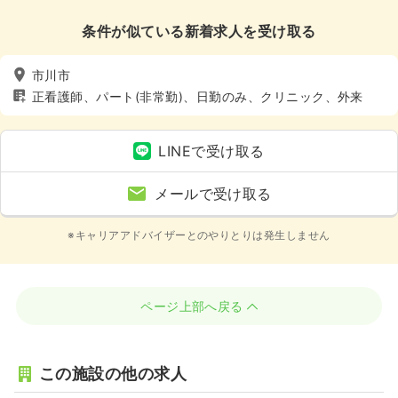
条件が似ている新着求人を受け取る
市川市
正看護師、パート(非常勤)、日勤のみ、クリニック、外来
LINEで受け取る
メールで受け取る
※キャリアアドバイザーとのやりとりは発生しません
ページ上部へ戻る
この施設の他の求人