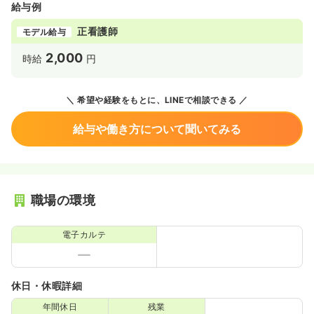
給与例
正看護師
モデル給与
2,000
時給
円
希望や経験をもとに、LINEで相談できる
給与や働き方について聞いてみる
職場の環境
電子カルテ
休日・休暇詳細
年間休日
残業