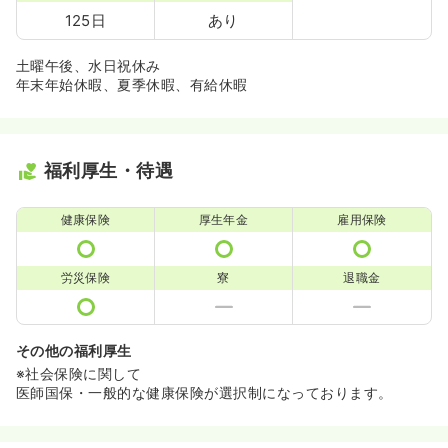
125日
あり
土曜午後、水日祝休み
年末年始休暇、夏季休暇、有給休暇
福利厚生・待遇
健康保険
厚生年金
雇用保険
労災保険
寮
退職金
その他の福利厚生
※社会保険に関して
医師国保・一般的な健康保険が選択制になっております。