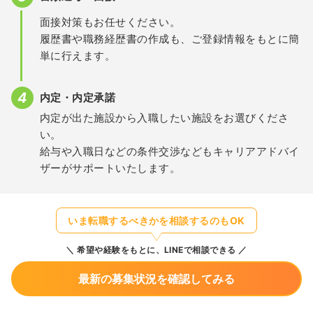
面接対策もお任せください。
履歴書や職務経歴書の作成も、ご登録情報をもとに簡
単に行えます。
内定・内定承諾
内定が出た施設から入職したい施設をお選びくださ
い。
給与や入職日などの条件交渉などもキャリアアドバイ
ザーがサポートいたします。
いま転職するべきかを相談するのもOK
希望や経験をもとに、LINEで相談できる
最新の募集状況を確認してみる