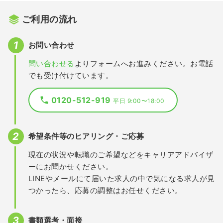
ご利用の流れ
お問い合わせ
問い合わせる
よりフォームへお進みください。お電話
でも受け付けています。
0120-512-919
平日 9:00〜18:00
希望条件等のヒアリング・ご応募
現在の状況や転職のご希望などをキャリアアドバイザ
ーにお聞かせください。
LINEやメールにて届いた求人の中で気になる求人が見
つかったら、応募の調整はお任せください。
書類選考・面接