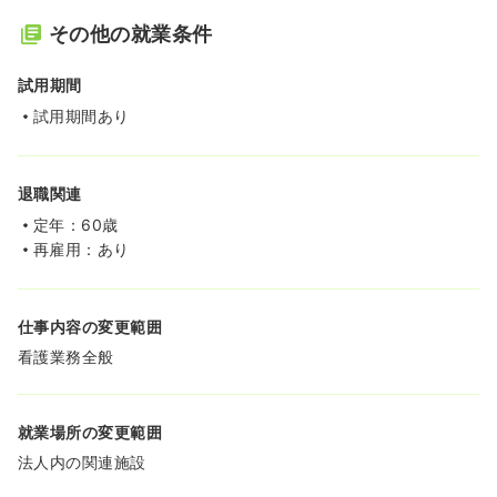
その他の就業条件
試用期間
試用期間あり
退職関連
定年：60歳
再雇用：あり
仕事内容の変更範囲
看護業務全般
就業場所の変更範囲
法人内の関連施設