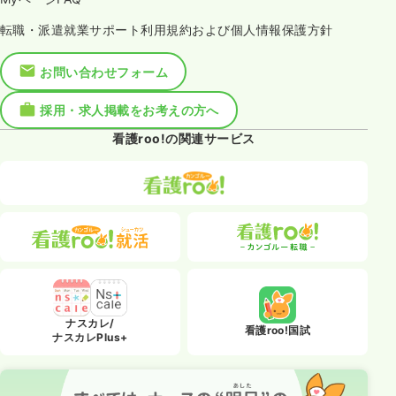
転職・派遣就業サポート利用規約および個人情報保護方針
お問い合わせフォーム
採用・求人掲載をお考えの方へ
看護roo!の関連サービス
ナスカレ/
看護roo!国試
ナスカレPlus+