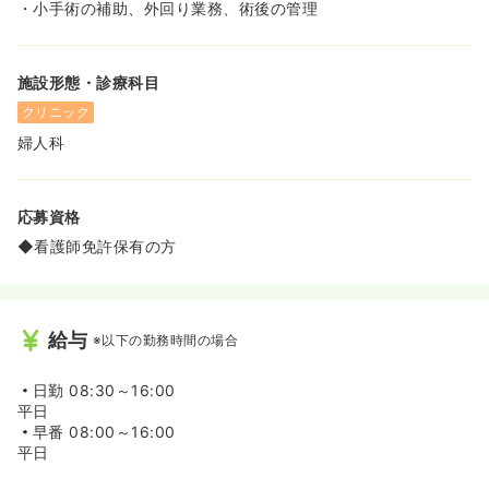
・小手術の補助、外回り業務、術後の管理
施設形態・診療科目
クリニック
婦人科
応募資格
◆看護師免許保有の方
給与
※以下の勤務時間の場合
日勤
08:30～16:00
平日
早番
08:00～16:00
平日