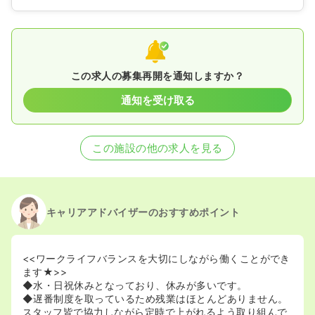
この求人の募集再開を通知しますか？
通知を受け取る
この施設の他の求人を見る
キャリアアドバイザーのおすすめポイント
<<ワークライフバランスを大切にしながら働くことができ
ます★>>
◆水・日祝休みとなっており、休みが多いです。
◆遅番制度を取っているため残業はほとんどありません。
スタッフ皆で協力しながら定時で上がれるよう取り組んで