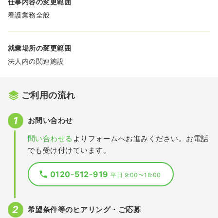
仕事内容の変更範囲
看護業務全般
就業場所の変更範囲
法人内の関連施設
ご利用の流れ
お問い合わせ
問い合わせる
よりフォームへお進みください。お電話
でも受け付けています。
0120-512-919
平日 9:00〜18:00
希望条件等のヒアリング・ご応募