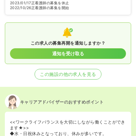
2023/01/17
正看護師の募集を休止
2022/10/26
正看護師の募集を開始
この求人の募集再開を通知しますか？
通知を受け取る
この施設の他の求人を見る
キャリアアドバイザーのおすすめポイント
<<ワークライフバランスを大切にしながら働くことができ
ます★>>
◆水・日祝休みとなっており、休みが多いです。