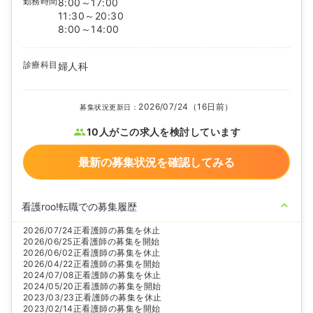
勤務時間
8:00～17:00
11:30～20:30
8:00～14:00
診療科目
婦人科
2026/07/24（16日前）
募集状況更新日：
10人がこの求人を検討しています
最新の募集状況を確認してみる
看護roo!転職での募集履歴
2026/07/24
正看護師の募集を休止
2026/06/25
正看護師の募集を開始
2026/06/02
正看護師の募集を休止
2026/04/22
正看護師の募集を開始
2024/07/08
正看護師の募集を休止
2024/05/20
正看護師の募集を開始
2023/03/23
正看護師の募集を休止
2023/02/14
正看護師の募集を開始