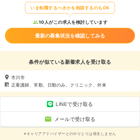
いま転職するべきかを相談するのもOK
10人がこの求人を検討しています
最新の募集状況を確認してみる
条件が似ている新着求人を受け取る
市川市
正看護師、常勤、日勤のみ、クリニック、外来
LINEで受け取る
メールで受け取る
※キャリアアドバイザーとのやりとりは発生しません