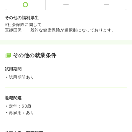
その他の福利厚生
※社会保険に関して
医師国保・一般的な健康保険が選択制になっております。
その他の就業条件
試用期間
試用期間あり
退職関連
定年：60歳
再雇用：あり