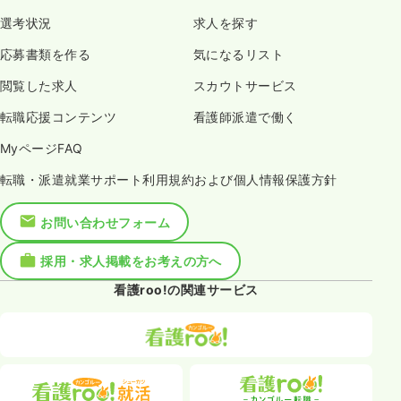
選考状況
求人を探す
応募書類を作る
気になるリスト
閲覧した求人
スカウトサービス
転職応援コンテンツ
看護師派遣で働く
MyページFAQ
転職・派遣就業サポート利用規約および個人情報保護方針
お問い合わせフォーム
採用・求人掲載をお考えの方へ
看護roo!の関連サービス