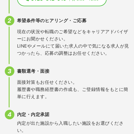
希望条件等のヒアリング・ご応募
現在の状況や転職のご希望などをキャリアアドバイザ
ーにお聞かせください。
LINEやメールにて届いた求人の中で気になる求人が見
つかったら、応募の調整はお任せください。
書類選考・面接
面接対策もお任せください。
履歴書や職務経歴書の作成も、ご登録情報をもとに簡
単に行えます。
内定・内定承諾
内定が出た施設から入職したい施設をお選びくださ
い。