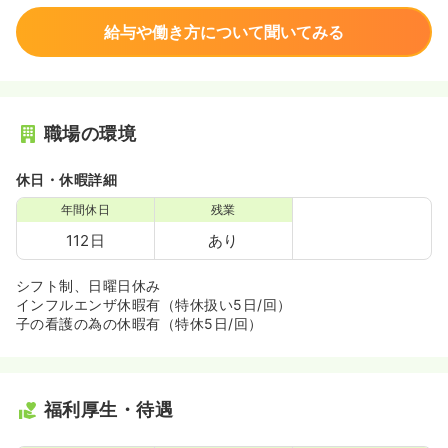
給与や働き方について聞いてみる
職場の環境
休日・休暇詳細
年間休日
残業
112日
あり
シフト制、日曜日休み
インフルエンザ休暇有（特休扱い5日/回）
子の看護の為の休暇有（特休5日/回）
福利厚生・待遇