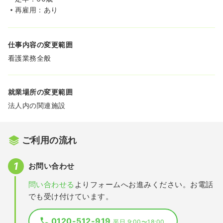
再雇用：あり
仕事内容の変更範囲
看護業務全般
就業場所の変更範囲
法人内の関連施設
ご利用の流れ
お問い合わせ
問い合わせる
よりフォームへお進みください。お電話
でも受け付けています。
0120-512-919
平日 9:00〜18:00