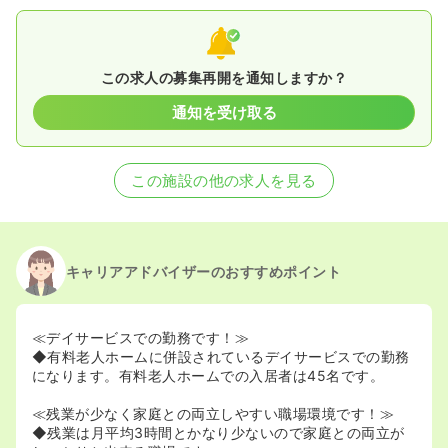
この求人の募集再開を通知しますか？
通知を受け取る
この施設の他の求人を見る
キャリアアドバイザーのおすすめポイント
≪デイサービスでの勤務です！≫
◆有料老人ホームに併設されているデイサービスでの勤務
になります。有料老人ホームでの入居者は45名です。
≪残業が少なく家庭との両立しやすい職場環境です！≫
◆残業は月平均3時間とかなり少ないので家庭との両立が