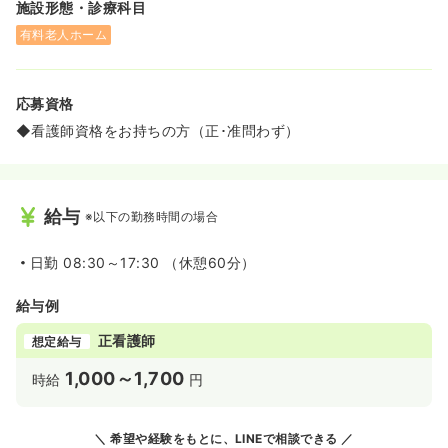
施設形態・診療科目
有料老人ホーム
応募資格
◆看護師資格をお持ちの方（正･准問わず）
給与
※以下の勤務時間の場合
日勤
08:30～17:30 （休憩60分）
給与例
正看護師
想定給与
1,000～1,700
時給
円
希望や経験をもとに、LINEで相談できる