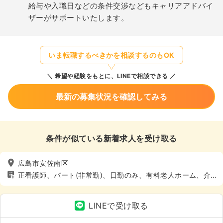
給与や入職日などの条件交渉などもキャリアアドバイ
ザーがサポートいたします。
いま転職するべきかを相談するのもOK
希望や経験をもとに、LINEで相談できる
最新の募集状況を確認してみる
条件が似ている新着求人を受け取る
広島市安佐南区
正看護師、パート(非常勤)、日勤のみ、有料老人ホーム、介
護・福祉系
LINEで受け取る