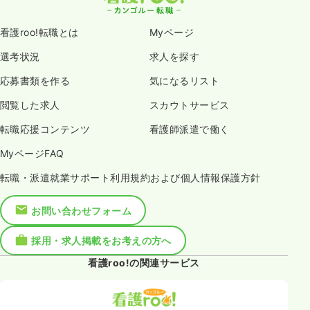
看護roo!転職とは
Myページ
選考状況
求人を探す
応募書類を作る
気になるリスト
閲覧した求人
スカウトサービス
転職応援コンテンツ
看護師派遣で働く
MyページFAQ
転職・派遣就業サポート利用規約および個人情報保護方針
お問い合わせフォーム
採用・求人掲載をお考えの方へ
看護roo!の関連サービス