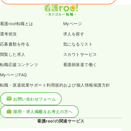
看護roo!転職とは
Myページ
選考状況
求人を探す
応募書類を作る
気になるリスト
閲覧した求人
スカウトサービス
転職応援コンテンツ
看護師派遣で働く
MyページFAQ
転職・派遣就業サポート利用規約および個人情報保護方針
お問い合わせフォーム
採用・求人掲載をお考えの方へ
看護roo!の関連サービス