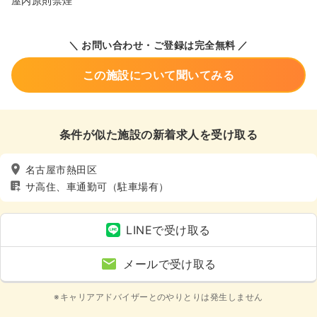
屋内原則禁煙
＼ お問い合わせ・ご登録は完全無料 ／
この施設について聞いてみる
条件が似た施設の新着求人を受け取る
名古屋市熱田区
サ高住、車通勤可（駐車場有）
LINEで受け取る
メールで受け取る
※キャリアアドバイザーとのやりとりは発生しません