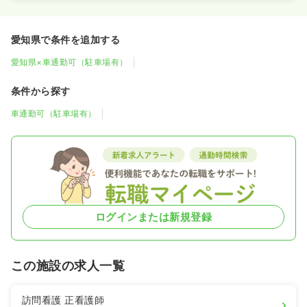
愛知県で条件を追加する
愛知県×車通勤可（駐車場有）
条件から探す
車通勤可（駐車場有）
ログインまたは新規登録
この施設の求人一覧
訪問看護
正看護師