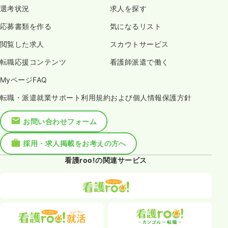
選考状況
求人を探す
応募書類を作る
気になるリスト
閲覧した求人
スカウトサービス
転職応援コンテンツ
看護師派遣で働く
MyページFAQ
転職・派遣就業サポート利用規約および個人情報保護方針
お問い合わせフォーム
採用・求人掲載をお考えの方へ
看護roo!の関連サービス