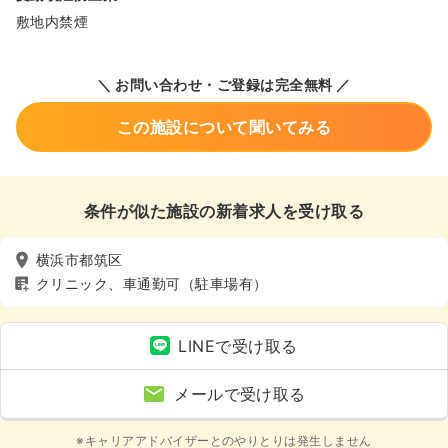
敷地内禁煙
＼ お問い合わせ・ご登録は完全無料 ／
この施設について聞いてみる
条件が似た施設の新着求人を受け取る
横浜市都筑区
クリニック、車通勤可（駐車場有）
LINEで受け取る
メールで受け取る
※キャリアアドバイザーとのやりとりは発生しません