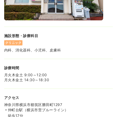
施設形態・診療科目
クリニック
内科、消化器科、小児科、皮膚科
診療時間
月火木金土 9:00～12:00
月火木金土 14:30～18:30
アクセス
神奈川県横浜市都筑区勝田町1297
仲町台駅（横浜市営ブルーライン）
徒歩17分