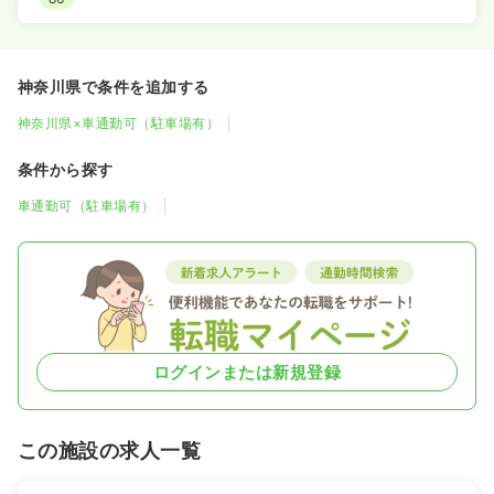
神奈川県で条件を追加する
神奈川県×車通勤可（駐車場有）
条件から探す
車通勤可（駐車場有）
ログインまたは新規登録
この施設の求人一覧