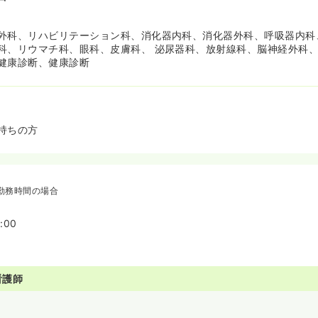
外科、リハビリテーション科、消化器内科、消化器外科、呼吸器内科
科、リウマチ科、眼科、皮膚科、 泌尿器科、放射線科、脳神経外科
健康診断、健康診断
持ちの方
勤務時間の場合
:00
看護師