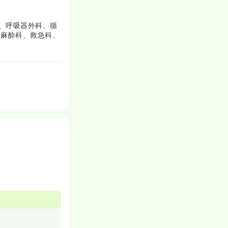
、呼吸器外科、循
、麻酔科、救急科、