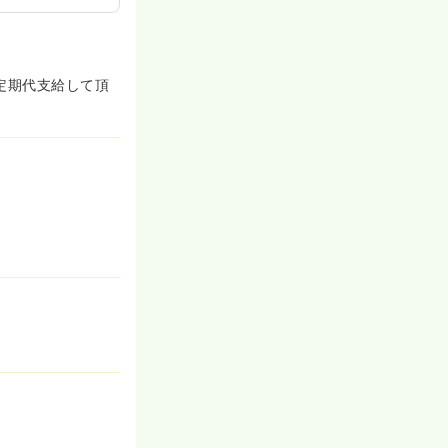
も定期代支給して頂