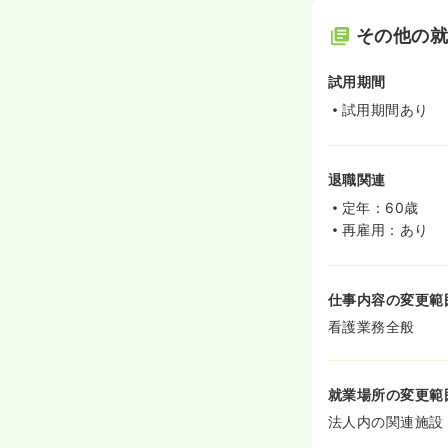
その他の
試用期間
試用期間あり
退職関連
定年：60歳
再雇用：あり
仕事内容の変更範
看護業務全般
就業場所の変更範
法人内の関連施設