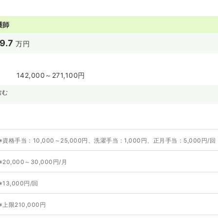
護師
9.7
万円
142,000～271,100円
含む
※資格手当：10,000～25,000円、洗濯手当：1,000円、正月手当：5,000円/回（
※20,000～30,000円/月
※13,000円/回
※上限210,000円