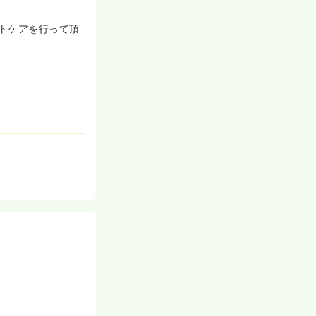
トケアを行って頂