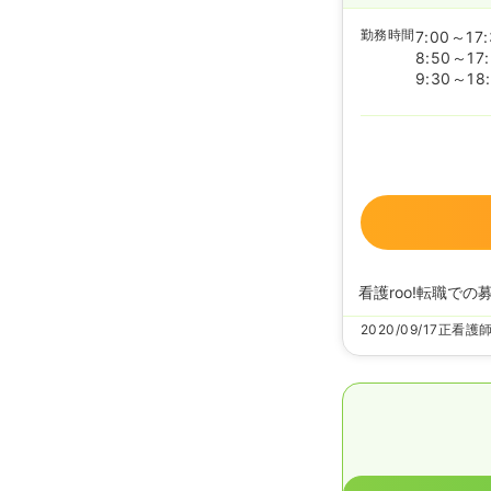
勤務時間
7:00～17:
8:50～17
9:30～18
看護roo!転職での
2020/09/17
正看護