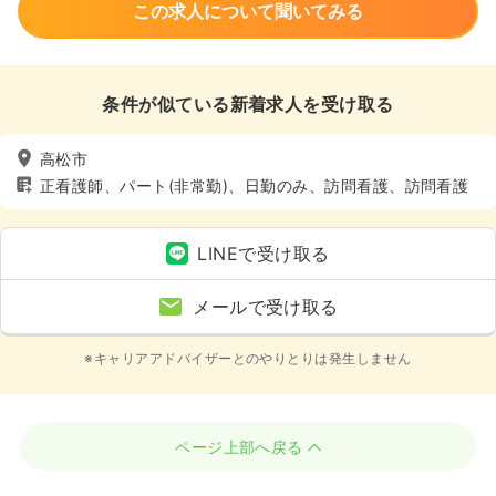
この求人について聞いてみる
条件が似ている新着求人を受け取る
高松市
正看護師、パート(非常勤)、日勤のみ、訪問看護、訪問看護
LINEで受け取る
メールで受け取る
※キャリアアドバイザーとのやりとりは発生しません
ページ上部へ戻る