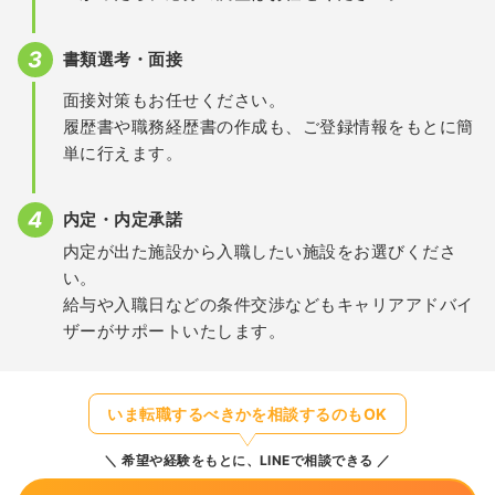
書類選考・面接
面接対策もお任せください。
履歴書や職務経歴書の作成も、ご登録情報をもとに簡
単に行えます。
内定・内定承諾
内定が出た施設から入職したい施設をお選びくださ
い。
給与や入職日などの条件交渉などもキャリアアドバイ
ザーがサポートいたします。
いま転職するべきかを相談するのもOK
希望や経験をもとに、LINEで相談できる