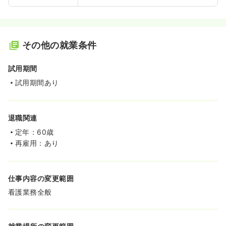
その他の就業条件
試用期間
試用期間あり
退職関連
定年：60歳
再雇用：あり
仕事内容の変更範囲
看護業務全般