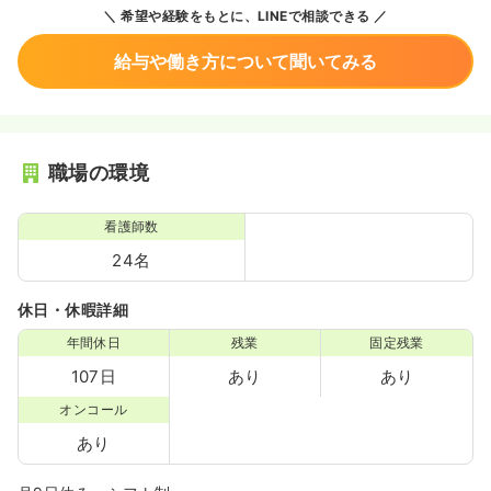
希望や経験をもとに、LINEで相談できる
給与や働き方について聞いてみる
職場の環境
看護師数
24名
休日・休暇詳細
年間休日
残業
固定残業
107日
あり
あり
オンコール
あり