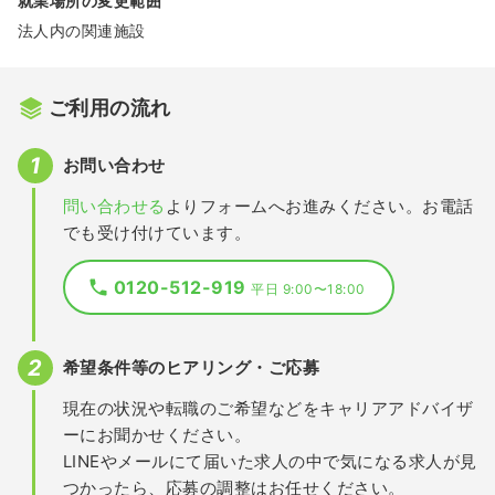
就業場所の変更範囲
法人内の関連施設
ご利用の流れ
お問い合わせ
問い合わせる
よりフォームへお進みください。お電話
でも受け付けています。
0120-512-919
平日 9:00〜18:00
希望条件等のヒアリング・ご応募
現在の状況や転職のご希望などをキャリアアドバイザ
ーにお聞かせください。
LINEやメールにて届いた求人の中で気になる求人が見
つかったら、応募の調整はお任せください。