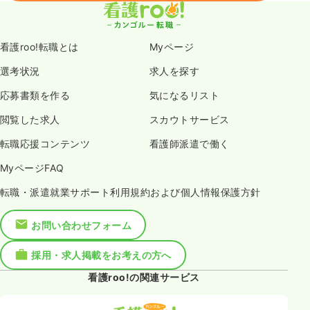
看護roo!転職とは
Myページ
選考状況
求人を探す
応募書類を作る
気になるリスト
閲覧した求人
スカウトサービス
転職応援コンテンツ
看護師派遣で働く
MyページFAQ
転職・派遣就業サポート利用規約および個人情報保護方針
お問い合わせフォーム
採用・求人掲載をお考えの方へ
看護roo!の関連サービス