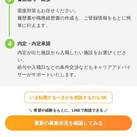
面接対策もお任せください。
履歴書や職務経歴書の作成も、ご登録情報をもとに簡
単に行えます。
内定・内定承諾
内定が出た施設から入職したい施設をお選びくださ
い。
給与や入職日などの条件交渉などもキャリアアドバイ
ザーがサポートいたします。
いま転職するべきかを相談するのもOK
希望や経験をもとに、LINEで相談できる
最新の募集状況を確認してみる