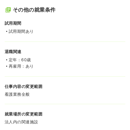
その他の就業条件
試用期間
試用期間あり
退職関連
定年：60歳
再雇用：あり
仕事内容の変更範囲
看護業務全般
就業場所の変更範囲
法人内の関連施設