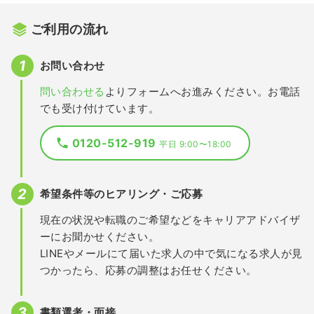
ご利用の流れ
お問い合わせ
問い合わせる
よりフォームへお進みください。お電話
でも受け付けています。
0120-512-919
平日 9:00〜18:00
希望条件等のヒアリング・ご応募
現在の状況や転職のご希望などをキャリアアドバイザ
ーにお聞かせください。
LINEやメールにて届いた求人の中で気になる求人が見
つかったら、応募の調整はお任せください。
書類選考・面接