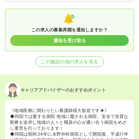
この求人の募集再開を通知しますか？
通知を受け取る
この施設の他の求人を見る
キャリアアドバイザーのおすすめポイント
《地域医療に関わりたい看護師様大歓迎です★》
◆同院では愛する病院 地域に愛される病院、安全で良質な
医療を追求し地域の人々と職員の心が通い合う病院をめざ
し運営を行っております！
◆同院は昭和34年に永野外科医院として開院後、平成11年