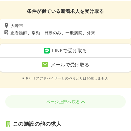
条件が似ている新着求人を受け取る
大崎市
正看護師、常勤、日勤のみ、一般病院、外来
LINEで受け取る
メールで受け取る
※キャリアアドバイザーとのやりとりは発生しません
ページ上部へ戻る
この施設の他の求人